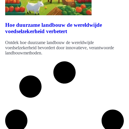
Hoe duurzame landbouw de wereldwijde
voedselzekerheid verbetert
Ontdek hoe duurzame landbouw de wereldwijde
voedselzekerheid bevordert door innovatieve, verantwoorde
landbouwmethoden.