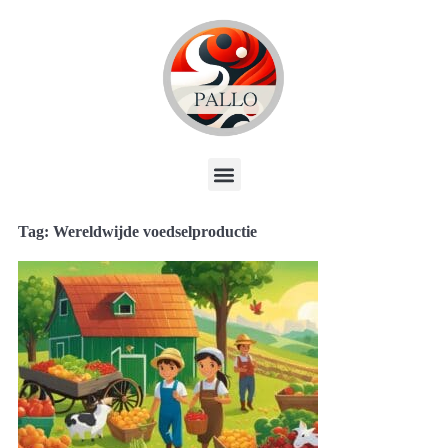
Tag: Wereldwijde voedselproductie