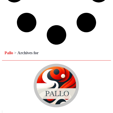
Pallo
>
Archives for