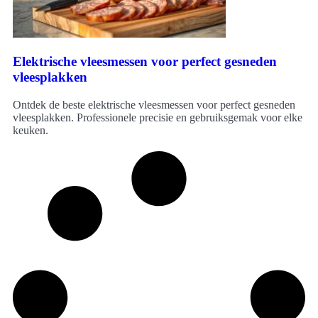
Elektrische vleesmessen voor perfect gesneden
vleesplakken
Ontdek de beste elektrische vleesmessen voor perfect gesneden
vleesplakken. Professionele precisie en gebruiksgemak voor elke
keuken.