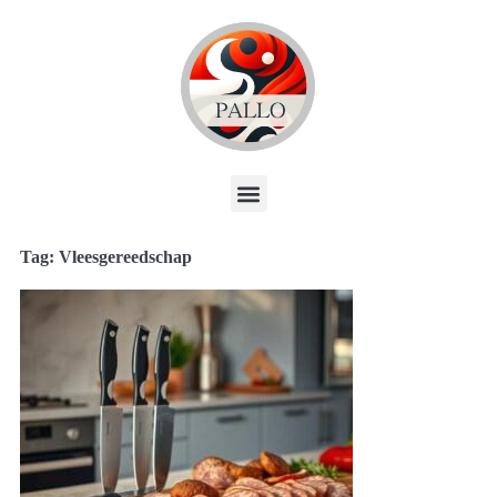
Tag: Vleesgereedschap