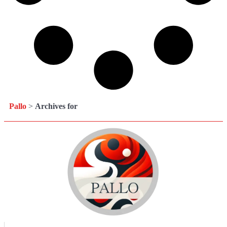
Pallo
>
Archives for