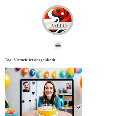
Tag: Virtuele feestorganisatie