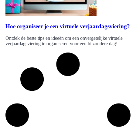
Hoe organiseer je een virtuele verjaardagsviering?
Ontdek de beste tips en ideeën om een onvergetelijke virtuele
verjaardagsviering te organiseren voor een bijzondere dag!