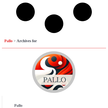
Pallo
>
Archives for
Pallo