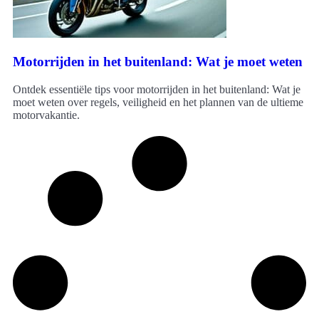
Motorrijden in het buitenland: Wat je moet weten
Ontdek essentiële tips voor motorrijden in het buitenland: Wat je
moet weten over regels, veiligheid en het plannen van de ultieme
motorvakantie.