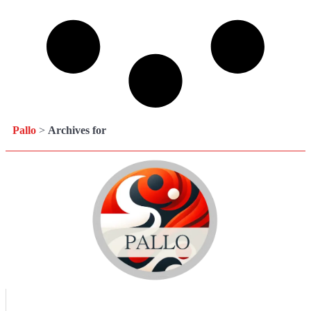
Pallo
>
Archives for