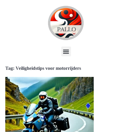
Tag: Veiligheidstips voor motorrijders