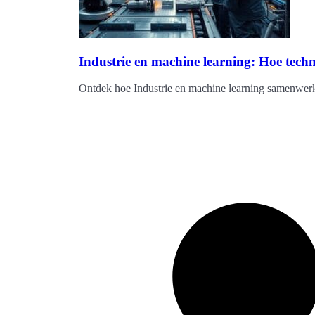
Industrie en machine learning: Hoe techn
Ontdek hoe Industrie en machine learning samenwerke