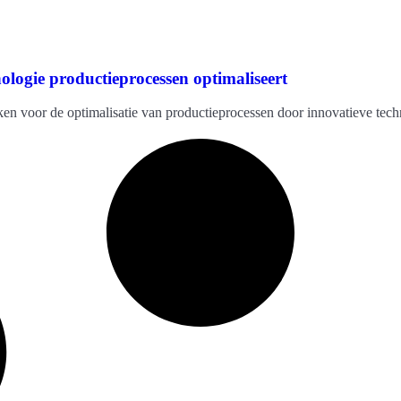
ologie productieprocessen optimaliseert
n voor de optimalisatie van productieprocessen door innovatieve tech