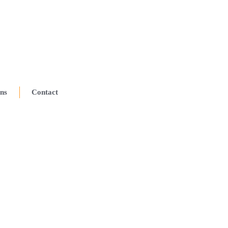
ns
Contact