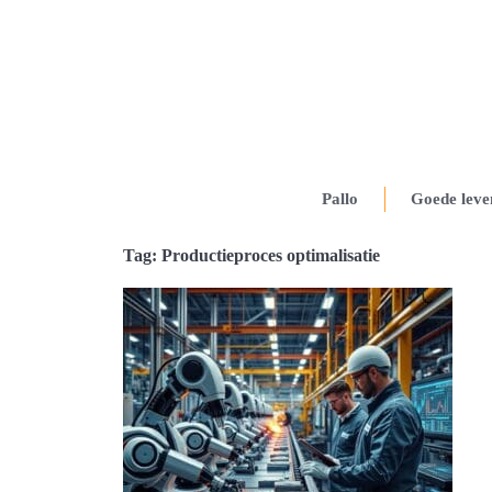
Pallo
Goede leve
Tag: Productieproces optimalisatie