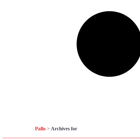
Pallo
>
Archives for