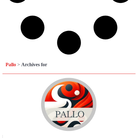
Pallo
>
Archives for