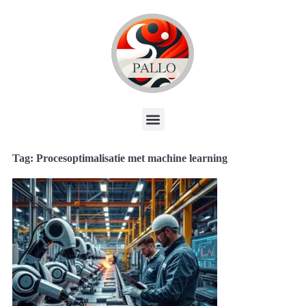
Tag: Procesoptimalisatie met machine learning