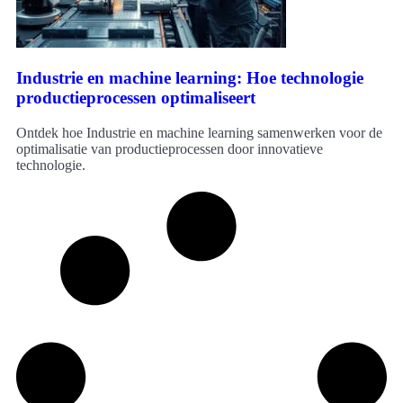
Industrie en machine learning: Hoe technologie
productieprocessen optimaliseert
Ontdek hoe Industrie en machine learning samenwerken voor de
optimalisatie van productieprocessen door innovatieve
technologie.