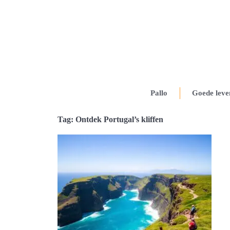
Pallo
Goede leve
Tag: Ontdek Portugal’s kliffen