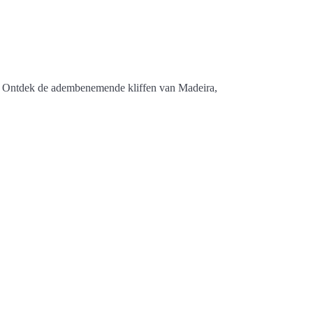
ijn. Ontdek de adembenemende kliffen van Madeira,