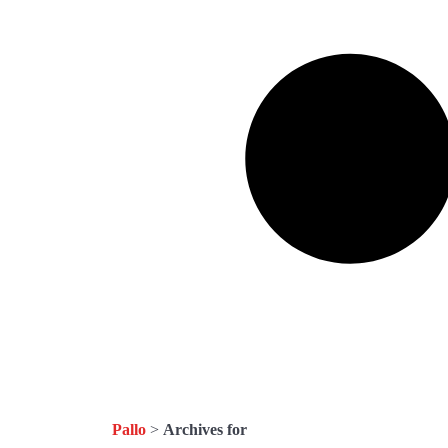
Pallo
>
Archives for