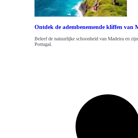
Ontdek de adembenemende kliffen van M
Beleef de natuurlijke schoonheid van Madeira en zijn
Portugal.