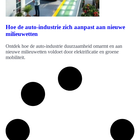
Hoe de auto-industrie zich aanpast aan nieuwe
milieuwetten
Ontdek hoe de auto-industrie duurzaamheid omarmt en aan
nieuwe milieuwetten voldoet door elektrificatie en groene
mobiliteit.