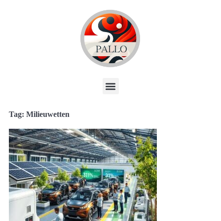
Tag: Milieuwetten