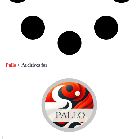
Pallo
>
Archives for