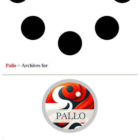
Pallo
>
Archives for