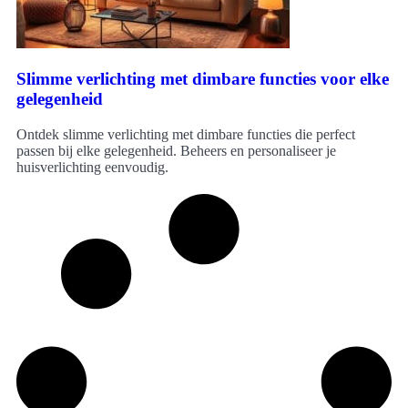
Slimme verlichting met dimbare functies voor elke
gelegenheid
Ontdek slimme verlichting met dimbare functies die perfect
passen bij elke gelegenheid. Beheers en personaliseer je
huisverlichting eenvoudig.