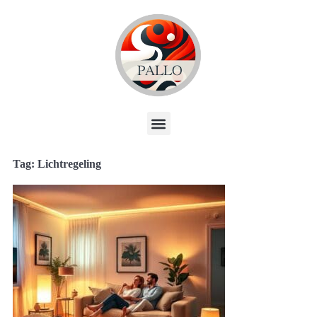
Tag: Lichtregeling