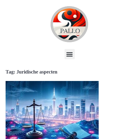
Tag: Juridische aspecten