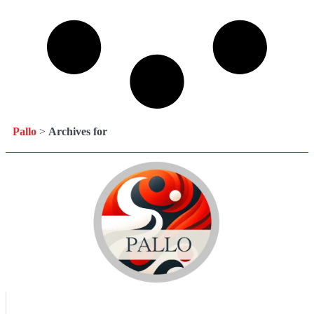
Pallo
>
Archives for