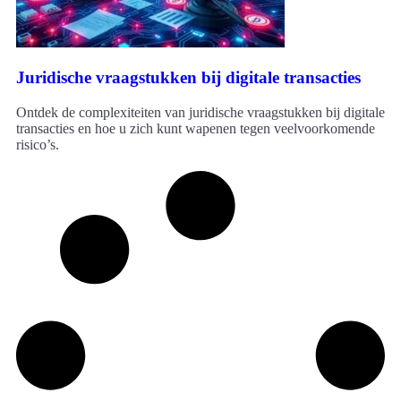
Juridische vraagstukken bij digitale transacties
Ontdek de complexiteiten van juridische vraagstukken bij digitale
transacties en hoe u zich kunt wapenen tegen veelvoorkomende
risico’s.