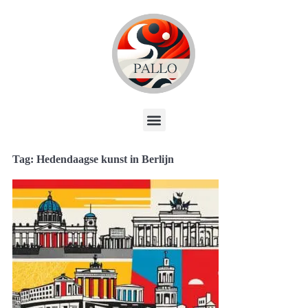
Tag: Hedendaagse kunst in Berlijn