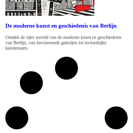
De moderne kunst en geschiedenis van Berlijn
Ontdek de rijke wereld van de moderne kunst en geschiedenis
van Berlijn, van fascinerende galerijen tot invloedrijke
kunstenaars.