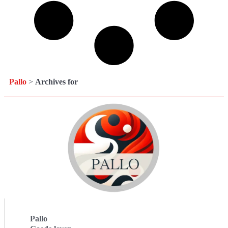
Pallo
>
Archives for
Pallo