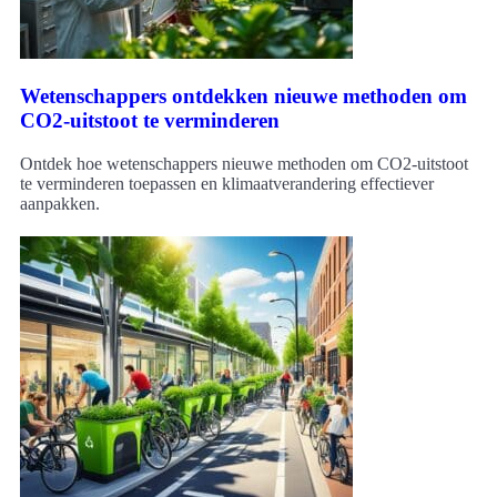
Wetenschappers ontdekken nieuwe methoden om
CO2-uitstoot te verminderen
Ontdek hoe wetenschappers nieuwe methoden om CO2-uitstoot
te verminderen toepassen en klimaatverandering effectiever
aanpakken.