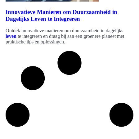
Innovatieve Manieren om Duurzaamheid in
Dagelijks Leven te Integreren
Ontdek innovatieve manieren om duurzaamheid in dagelijks
leven
te integreren en draag bij aan een groenere planeet met
praktische tips en oplossingen.