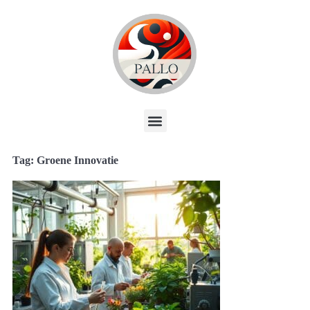
Tag: Groene Innovatie