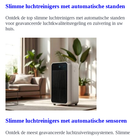
Slimme luchtreinigers met automatische standen
Ontdek de top slimme luchtreinigers met automatische standen
voor geavanceerde luchtkwaliteitsregeling en zuivering in uw
huis.
Slimme luchtreinigers met automatische sensoren
Ontdek de meest geavanceerde luchtzuiveringssystemen. Slimme