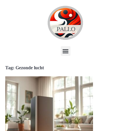
Tag: Gezonde lucht