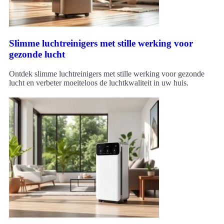
Slimme luchtreinigers met stille werking voor
gezonde lucht
Ontdek slimme luchtreinigers met stille werking voor gezonde
lucht en verbeter moeiteloos de luchtkwaliteit in uw huis.