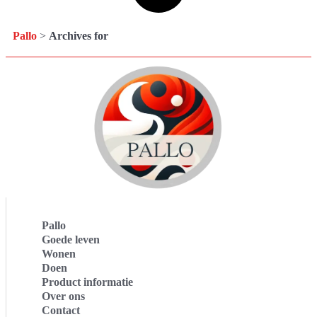
Pallo
>
Archives for
Pallo
Goede leven
Wonen
Doen
Product informatie
Over ons
Contact