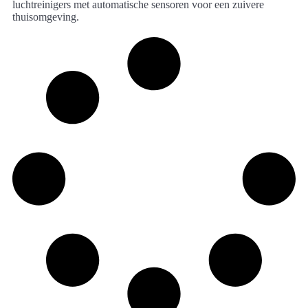
luchtreinigers met automatische sensoren voor een zuivere
thuisomgeving.