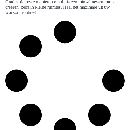
Ontdek de beste manieren om thuis een mini-fitnessruimte te
creëren, zelfs in kleine ruimtes. Haal het maximale uit uw
workout routine!