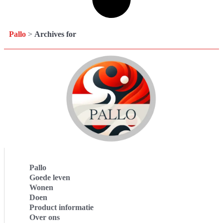
Pallo
>
Archives for
Pallo
Goede leven
Wonen
Doen
Product informatie
Over ons