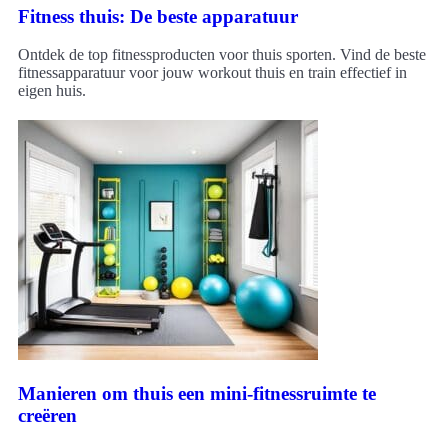
Fitness thuis: De beste apparatuur
Ontdek de top fitnessproducten voor thuis sporten. Vind de beste
fitnessapparatuur voor jouw workout thuis en train effectief in
eigen huis.
Manieren om thuis een mini-fitnessruimte te
creëren