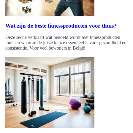
Wat zijn de beste fitnessproducten voor thuis?
Deze sectie verklaart wat bedoeld wordt met fitnessproducten
thuis en waarom de juiste keuze essentieel is voor gezondheid en
consistentie. Voor veel bewoners in België