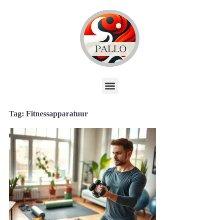
Tag: Fitnessapparatuur