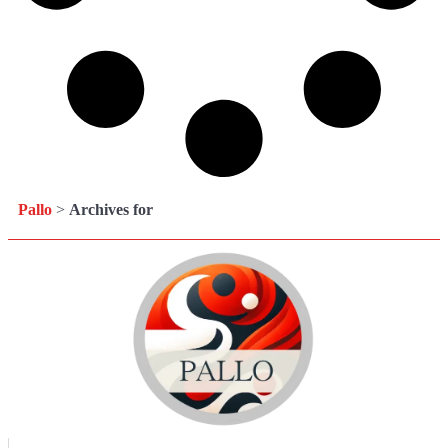
Pallo
>
Archives for