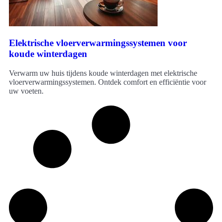
Elektrische vloerverwarmingssystemen voor
koude winterdagen
Verwarm uw huis tijdens koude winterdagen met elektrische
vloerverwarmingssystemen. Ontdek comfort en efficiëntie voor
uw voeten.