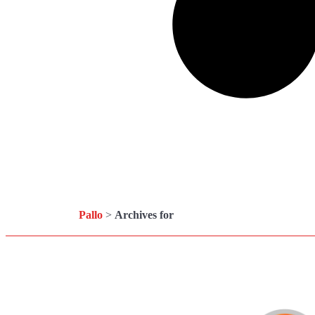
Pallo
>
Archives for