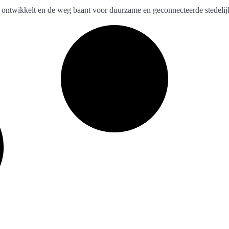
 ontwikkelt en de weg baant voor duurzame en geconnecteerde stedelij