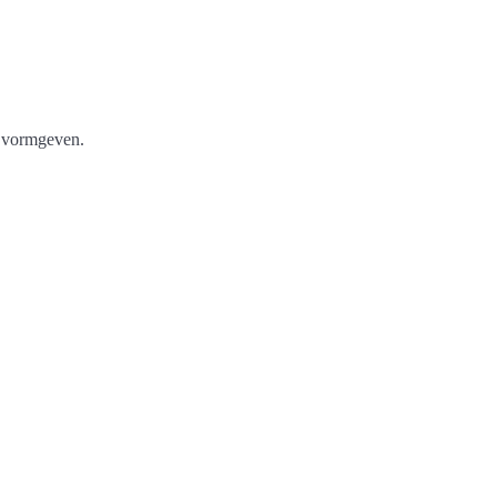
w vormgeven.