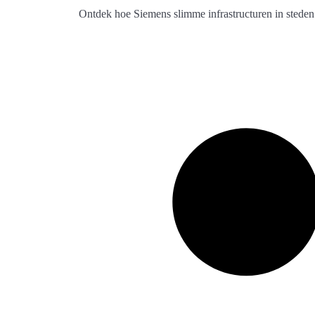
Ontdek hoe Siemens slimme infrastructuren in steden