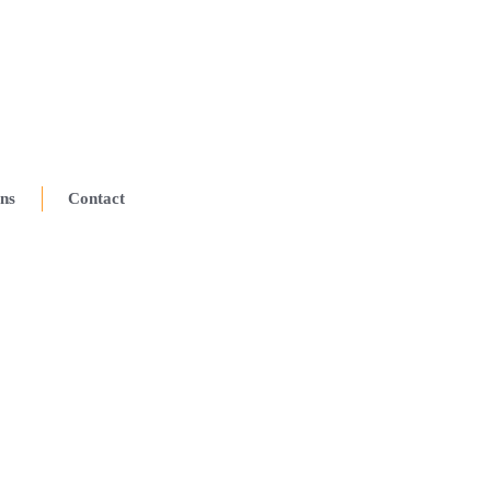
ns
Contact