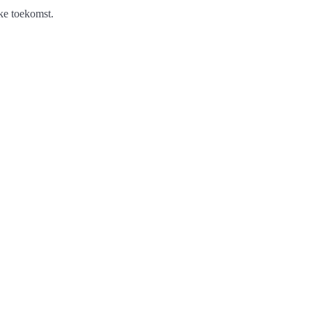
ke toekomst.