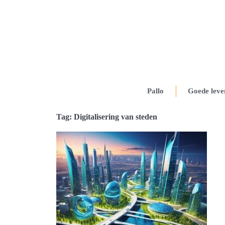
Pallo
Goede leve
Tag: Digitalisering van steden