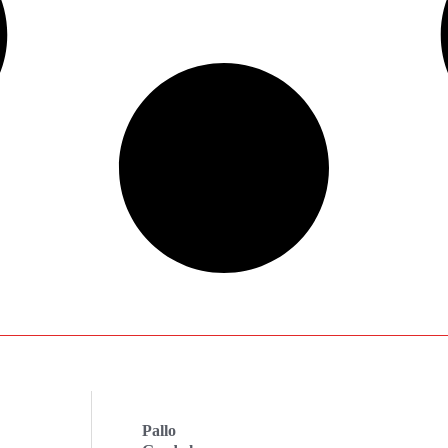
Pallo