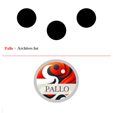
Pallo
>
Archives for