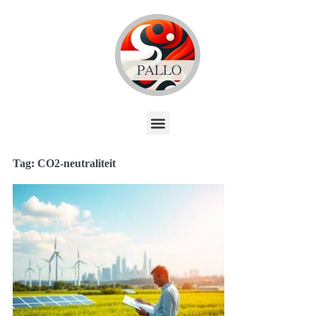
Tag: CO2-neutraliteit