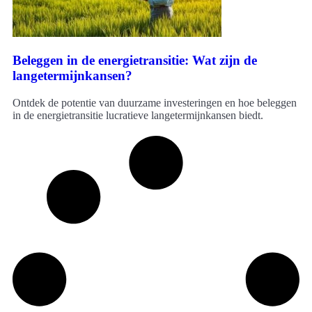
Beleggen in de energietransitie: Wat zijn de
langetermijnkansen?
Ontdek de potentie van duurzame investeringen en hoe beleggen
in de energietransitie lucratieve langetermijnkansen biedt.