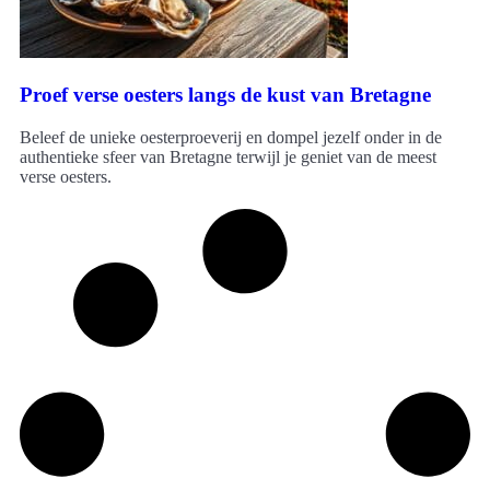
Proef verse oesters langs de kust van Bretagne
Beleef de unieke oesterproeverij en dompel jezelf onder in de
authentieke sfeer van Bretagne terwijl je geniet van de meest
verse oesters.