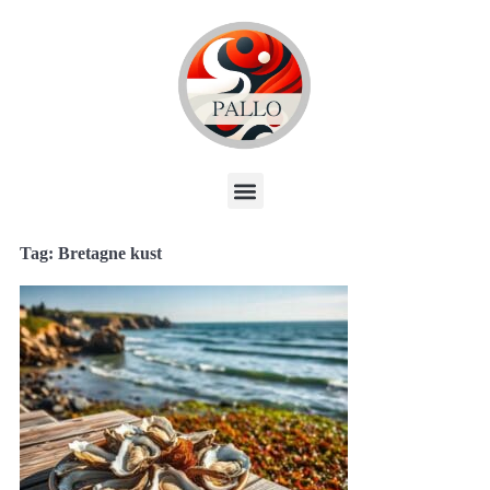
Tag: Bretagne kust