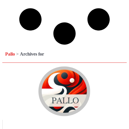
Pallo
>
Archives for