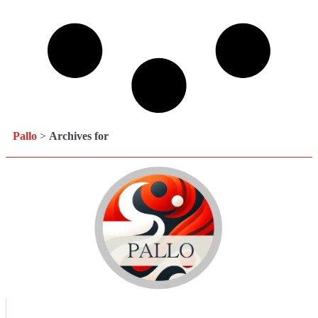
Pallo
>
Archives for