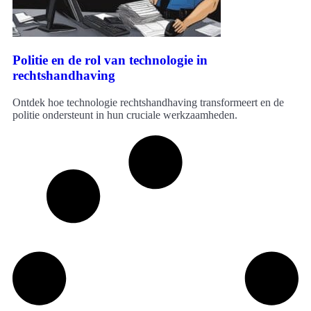
Politie en de rol van technologie in
rechtshandhaving
Ontdek hoe technologie rechtshandhaving transformeert en de
politie ondersteunt in hun cruciale werkzaamheden.