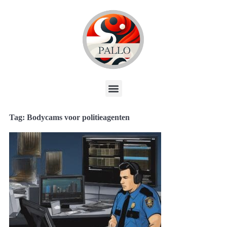
Tag: Bodycams voor politieagenten