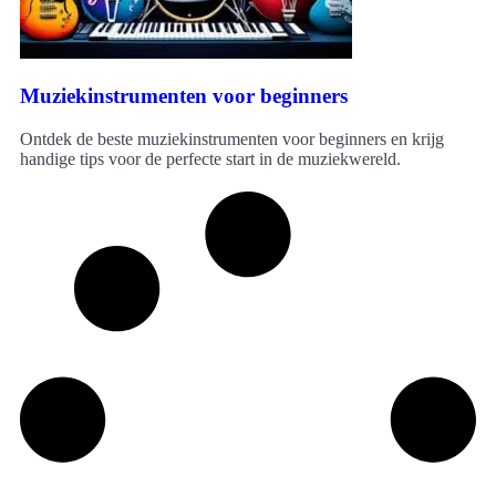
Muziekinstrumenten voor beginners
Ontdek de beste muziekinstrumenten voor beginners en krijg
handige tips voor de perfecte start in de muziekwereld.