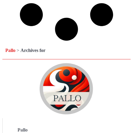
Pallo
>
Archives for
Pallo