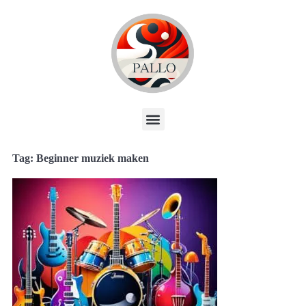
Tag: Beginner muziek maken