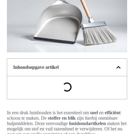
Inhoudsopgave artikel
In een druk huishouden is het essentieel om
snel
en
efficiënt
schoon te maken. De
stoffer en blik
zijn hierbij onmisbare
hulpmiddelen. Deze eenvoudige
huishoudartikelen
maken het
mogelijk om stof en vuil razendsnel te verwijderen. Of het nu