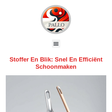
Stoffer En Blik: Snel En Efficiënt
Schoonmaken