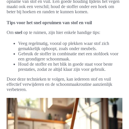
opname van stof en vuil. Een goede houding tijdens het vegen
maakt ook een verschil; houd de stoffer onder een hoek om
beter bij hoeken en randen te kunnen komen.
Tips voor het snel opruimen van stof en vuil
Om
snel
op te ruimen, zijn hier enkele handige tips:
Veeg regelmatig, vooral op plekken waar stof zich
gemakkelijk ophoopt, zoals onder meubels.
Gebruik de stoffer in combinatie met een stofdoek voor
een grondigere schoonmaak.
Houd de stoffer en het blik in goede staat voor beste
prestaties, zodat ze altijd klaar zijn voor gebruik.
Door deze technieken te volgen, kan iedereen stof en vuil
effectief verwijderen en de schoonmaakroutine aanzienlijk
verbeteren.