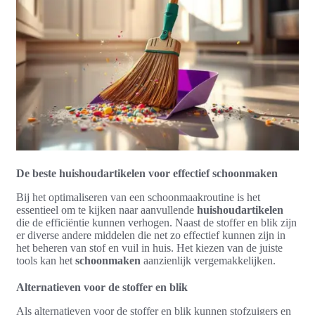
De beste huishoudartikelen voor effectief schoonmaken
Bij het optimaliseren van een schoonmaakroutine is het
essentieel om te kijken naar aanvullende
huishoudartikelen
die de efficiëntie kunnen verhogen. Naast de stoffer en blik zijn
er diverse andere middelen die net zo effectief kunnen zijn in
het beheren van stof en vuil in huis. Het kiezen van de juiste
tools kan het
schoonmaken
aanzienlijk vergemakkelijken.
Alternatieven voor de stoffer en blik
Als alternatieven voor de stoffer en blik kunnen stofzuigers en