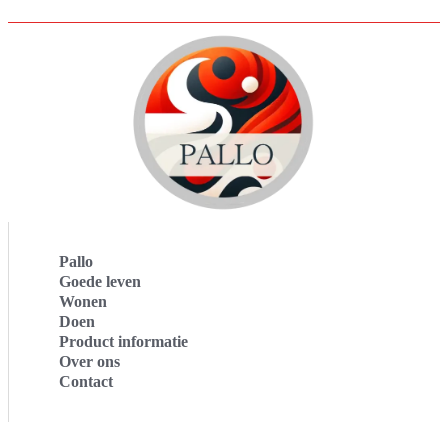
Pallo
Goede leven
Wonen
Doen
Product informatie
Over ons
Contact