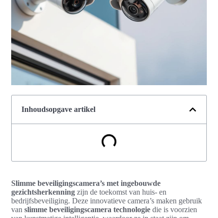
Inhoudsopgave artikel
Slimme beveiligingscamera’s met ingebouwde
gezichtsherkenning
zijn de toekomst van huis- en
bedrijfsbeveiliging. Deze innovatieve camera’s maken gebruik
van
slimme beveiligingscamera technologie
die is voorzien