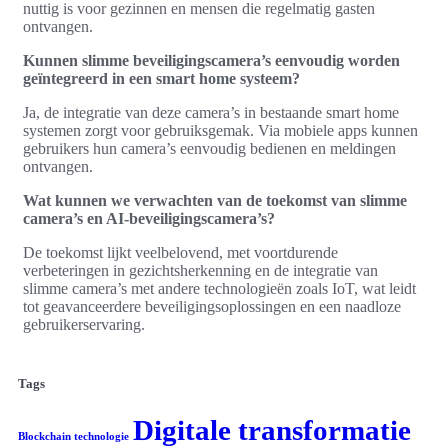
nuttig is voor gezinnen en mensen die regelmatig gasten
ontvangen.
Kunnen slimme beveiligingscamera’s eenvoudig worden
geïntegreerd in een smart home systeem?
Ja, de integratie van deze camera’s in bestaande smart home
systemen zorgt voor gebruiksgemak. Via mobiele apps kunnen
gebruikers hun camera’s eenvoudig bedienen en meldingen
ontvangen.
Wat kunnen we verwachten van de toekomst van slimme
camera’s en AI-beveiligingscamera’s?
De toekomst lijkt veelbelovend, met voortdurende
verbeteringen in gezichtsherkenning en de integratie van
slimme camera’s met andere technologieën zoals IoT, wat leidt
tot geavanceerdere beveiligingsoplossingen en een naadloze
gebruikerservaring.
Tags
Digitale transformatie
Blockchain technologie