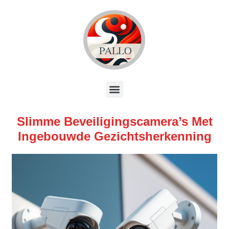
Slimme Beveiligingscamera’s Met
Ingebouwde Gezichtsherkenning