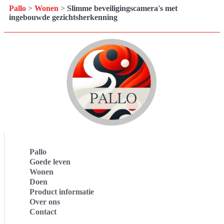
Pallo
>
Wonen
>
Slimme beveiligingscamera's met
ingebouwde gezichtsherkenning
Pallo
Goede leven
Wonen
Doen
Product informatie
Over ons
Contact