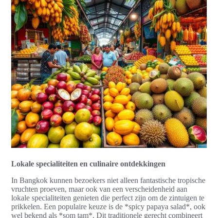
Lokale specialiteiten en culinaire ontdekkingen
In Bangkok kunnen bezoekers niet alleen fantastische tropische
vruchten proeven, maar ook van een verscheidenheid aan
lokale specialiteiten genieten die perfect zijn om de zintuigen te
prikkelen. Een populaire keuze is de *spicy papaya salad*, ook
wel bekend als *som tam*. Dit traditionele gerecht combineert