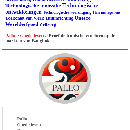
Technologische
Technologische innovatie
ontwikkelingen
Technologische vooruitgang
Time management
Unesco
Tuininrichting
Toekomst van werk
Werelderfgoed
Zelfzorg
Pallo
>
Goede leven
>
Proef de tropische vruchten op de
markten van Bangkok
Pallo
Goede leven