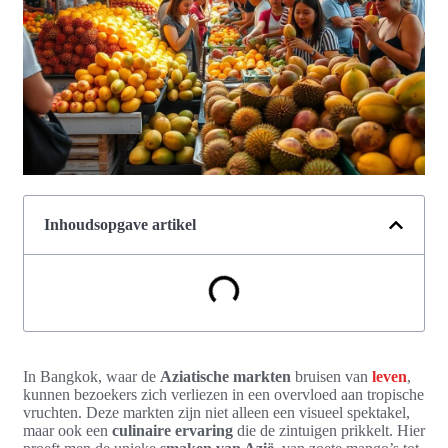
Inhoudsopgave artikel
In Bangkok, waar de
Aziatische markten
bruisen van
leven
,
kunnen bezoekers zich verliezen in een overvloed aan tropische
vruchten. Deze markten zijn niet alleen een visueel spektakel,
maar ook een
culinaire ervaring
die de zintuigen prikkelt. Hier