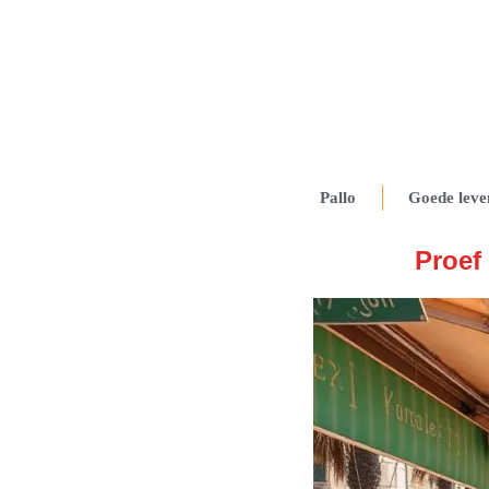
Pallo
Goede leve
Proef 