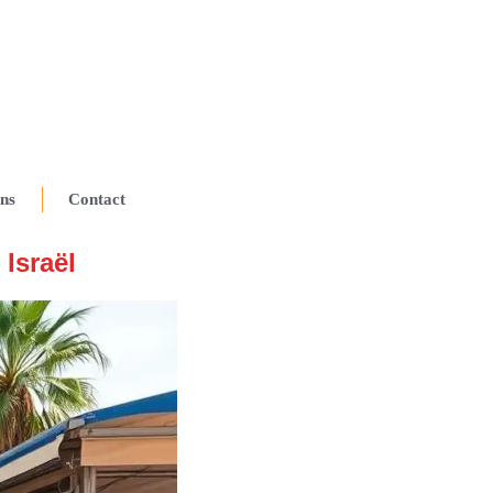
ns
Contact
 Israël