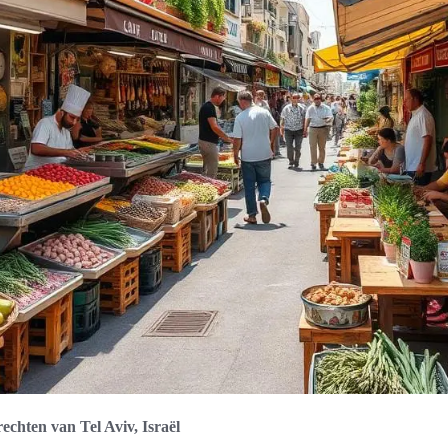
rechten van Tel Aviv, Israël