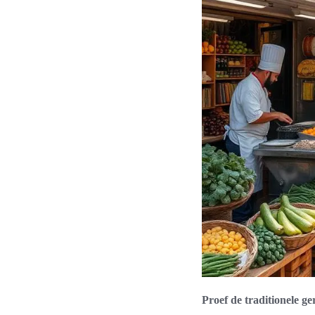
Proef de traditionele ge