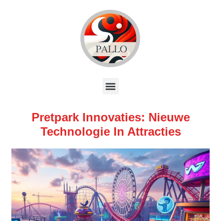
Pretpark Innovaties: Nieuwe
Technologie In Attracties