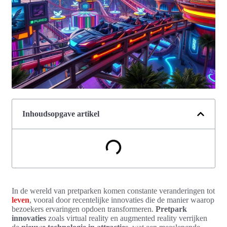
Inhoudsopgave artikel
In de wereld van pretparken komen constante veranderingen tot
leven
, vooral door recentelijke innovaties die de manier waarop
bezoekers ervaringen opdoen transformeren.
Pretpark
innovaties
zoals virtual reality en augmented reality verrijken