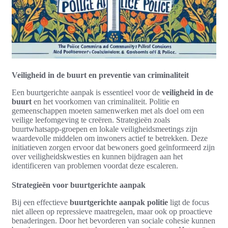
Veiligheid in de buurt en preventie van criminaliteit
Een buurtgerichte aanpak is essentieel voor de
veiligheid in de
buurt
en het voorkomen van criminaliteit. Politie en
gemeenschappen moeten samenwerken met als doel om een
veilige leefomgeving te creëren. Strategieën zoals
buurtwhatsapp-groepen en lokale veiligheidsmeetings zijn
waardevolle middelen om inwoners actief te betrekken. Deze
initiatieven zorgen ervoor dat bewoners goed geïnformeerd zijn
over veiligheidskwesties en kunnen bijdragen aan het
identificeren van problemen voordat deze escaleren.
Strategieën voor buurtgerichte aanpak
Bij een effectieve
buurtgerichte aanpak politie
ligt de focus
niet alleen op repressieve maatregelen, maar ook op proactieve
benaderingen. Door het bevorderen van sociale cohesie kunnen