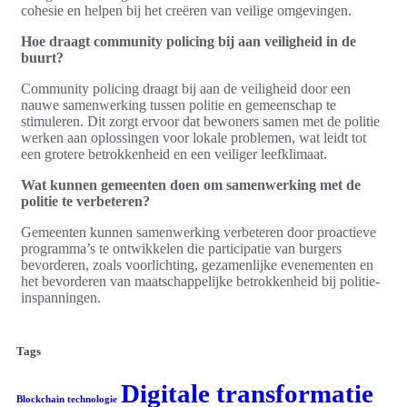
cohesie en helpen bij het creëren van veilige omgevingen.
Hoe draagt community policing bij aan veiligheid in de
buurt?
Community policing draagt bij aan de veiligheid door een
nauwe samenwerking tussen politie en gemeenschap te
stimuleren. Dit zorgt ervoor dat bewoners samen met de politie
werken aan oplossingen voor lokale problemen, wat leidt tot
een grotere betrokkenheid en een veiliger leefklimaat.
Wat kunnen gemeenten doen om samenwerking met de
politie te verbeteren?
Gemeenten kunnen samenwerking verbeteren door proactieve
programma’s te ontwikkelen die participatie van burgers
bevorderen, zoals voorlichting, gezamenlijke evenementen en
het bevorderen van maatschappelijke betrokkenheid bij politie-
inspanningen.
Tags
Digitale transformatie
Blockchain technologie