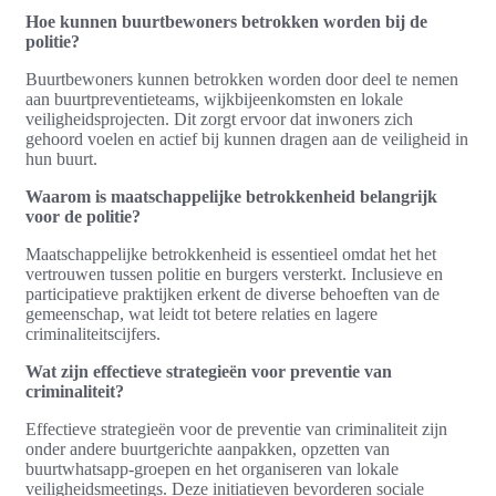
Hoe kunnen buurtbewoners betrokken worden bij de
politie?
Buurtbewoners kunnen betrokken worden door deel te nemen
aan buurtpreventieteams, wijkbijeenkomsten en lokale
veiligheidsprojecten. Dit zorgt ervoor dat inwoners zich
gehoord voelen en actief bij kunnen dragen aan de veiligheid in
hun buurt.
Waarom is maatschappelijke betrokkenheid belangrijk
voor de politie?
Maatschappelijke betrokkenheid is essentieel omdat het het
vertrouwen tussen politie en burgers versterkt. Inclusieve en
participatieve praktijken erkent de diverse behoeften van de
gemeenschap, wat leidt tot betere relaties en lagere
criminaliteitscijfers.
Wat zijn effectieve strategieën voor preventie van
criminaliteit?
Effectieve strategieën voor de preventie van criminaliteit zijn
onder andere buurtgerichte aanpakken, opzetten van
buurtwhatsapp-groepen en het organiseren van lokale
veiligheidsmeetings. Deze initiatieven bevorderen sociale