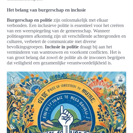
Het belang van burgerschap en inclusie
Burgerschap en politie
zijn onlosmakelijk met elkaar
verbonden. Een inclusieve politie is essentieel voor het creëren
van een weerspiegeling van de gemeenschap. Wanneer
politieagenten afkomstig zijn uit verschillende achtergronden en
culturen, verbetert de communicatie met diverse
bevolkingsgroepen.
Inclusie in politie
draagt bij aan het
verminderen van wantrouwen en voorkomt conflicten. Het is
van groot belang dat zowel de politie als de inwoners begrijpen
dat veiligheid een gezamenlijke verantwoordelijkheid is.