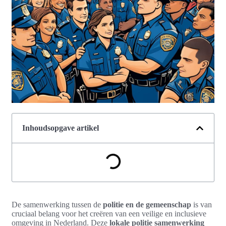
Inhoudsopgave artikel
De samenwerking tussen de
politie en de gemeenschap
is van
cruciaal belang voor het creëren van een veilige en inclusieve
omgeving in Nederland. Deze
lokale politie samenwerking