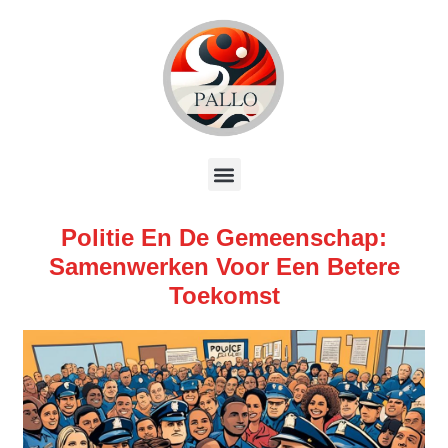
Politie En De Gemeenschap:
Samenwerken Voor Een Betere
Toekomst