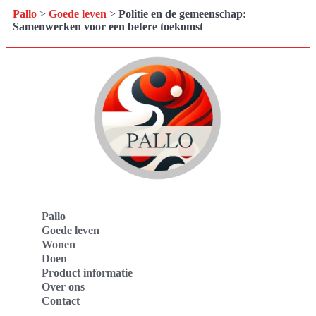
Pallo
>
Goede leven
>
Politie en de gemeenschap:
Samenwerken voor een betere toekomst
Pallo
Goede leven
Wonen
Doen
Product informatie
Over ons
Contact