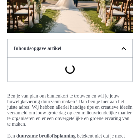
Inhoudsopgave artikel
Ben je van plan om binnenkort te trouwen en wil je jouw
huwelijksviering duurzaam maken? Dan ben je hier aan het
juiste adres! Wij hebben allerlei handige tips en creatieve ideeën
verzameld om jouw grote dag op een milieuvriendelijke manier
te organiseren en er een onvergetelijke en groene ervaring van
te maken.
Een
duurzame bruiloftsplanning
betekent niet dat je moet