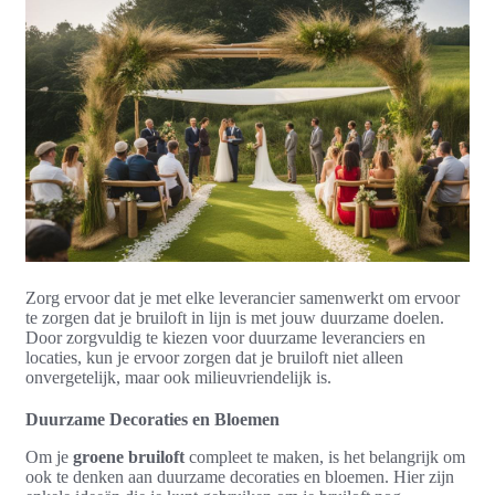
Zorg ervoor dat je met elke leverancier samenwerkt om ervoor
te zorgen dat je bruiloft in lijn is met jouw duurzame doelen.
Door zorgvuldig te kiezen voor duurzame leveranciers en
locaties, kun je ervoor zorgen dat je bruiloft niet alleen
onvergetelijk, maar ook milieuvriendelijk is.
Duurzame Decoraties en Bloemen
Om je
groene bruiloft
compleet te maken, is het belangrijk om
ook te denken aan duurzame decoraties en bloemen. Hier zijn