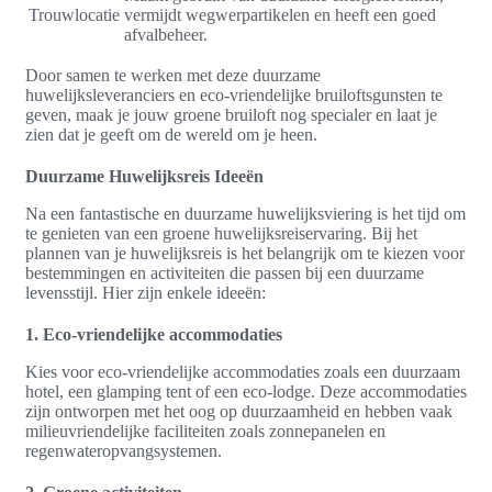
Trouwlocatie
vermijdt wegwerpartikelen en heeft een goed
afvalbeheer.
Door samen te werken met deze duurzame
huwelijksleveranciers en eco-vriendelijke bruiloftsgunsten te
geven, maak je jouw groene bruiloft nog specialer en laat je
zien dat je geeft om de wereld om je heen.
Duurzame Huwelijksreis Ideeën
Na een fantastische en duurzame huwelijksviering is het tijd om
te genieten van een groene huwelijksreiservaring. Bij het
plannen van je huwelijksreis is het belangrijk om te kiezen voor
bestemmingen en activiteiten die passen bij een duurzame
levensstijl. Hier zijn enkele ideeën:
1. Eco-vriendelijke accommodaties
Kies voor eco-vriendelijke accommodaties zoals een duurzaam
hotel, een glamping tent of een eco-lodge. Deze accommodaties
zijn ontworpen met het oog op duurzaamheid en hebben vaak
milieuvriendelijke faciliteiten zoals zonnepanelen en
regenwateropvangsystemen.