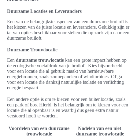
Duurzame Locaties en Leveranciers
Een van de belangrijkste aspecten van een duurzame bruiloft is
het kiezen van de juiste locatie en leveranciers. Gelukkig zijn er
tal van opties beschikbaar voor stellen die op zoek zijn naar een
duurzame bruiloft.
Duurzame Trouwlocatie
Een
duurzame trouwlocatie
kan een grote impact hebben op
de ecologische voetafdruk van je bruiloft. Kies bijvoorbeeld
voor een locatie die al gebruik maakt van hernieuwbare
energiebronnen, zoals zonnepanelen of windturbines. Of ga
voor een locatie die dankzij natuurlijke isolatie en verlichting
energie bespaart.
Een andere optie is om te kiezen voor een buitenlocatie, zoals
een park of bos. Hierbij is het belangrijk om te kiezen voor een
locatie die al openbaar is en waarbij dus geen extra natuur
verstoord hoeft te worden.
Voordelen van een duurzame
Nadelen van een niet-
trouwlocatie
duurzame trouwlocatie