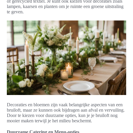
of gerecycled textiel. Je kunt ook kiezen voor decoraties zoals
lampen, kaarsen en planten om je ruimte een groene uitstraling
te geven.
Decoraties en bloemen zijn vaak belangrijke aspecten van een
bruiloft, maar ze kunnen ook bijdragen aan afval en vervuiling.
Door te kiezen voor duurzame opties, kun je je bruiloft nog
mooier maken terwijl je het milieu beschermt.
Duurzame Catering en Menu-opties