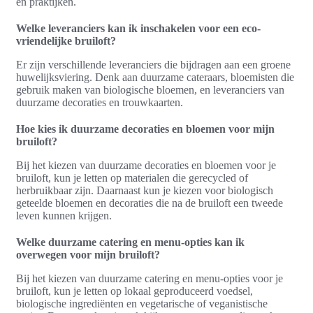
en praktijken.
Welke leveranciers kan ik inschakelen voor een eco-
vriendelijke bruiloft?
Er zijn verschillende leveranciers die bijdragen aan een groene
huwelijksviering. Denk aan duurzame cateraars, bloemisten die
gebruik maken van biologische bloemen, en leveranciers van
duurzame decoraties en trouwkaarten.
Hoe kies ik duurzame decoraties en bloemen voor mijn
bruiloft?
Bij het kiezen van duurzame decoraties en bloemen voor je
bruiloft, kun je letten op materialen die gerecycled of
herbruikbaar zijn. Daarnaast kun je kiezen voor biologisch
geteelde bloemen en decoraties die na de bruiloft een tweede
leven kunnen krijgen.
Welke duurzame catering en menu-opties kan ik
overwegen voor mijn bruiloft?
Bij het kiezen van duurzame catering en menu-opties voor je
bruiloft, kun je letten op lokaal geproduceerd voedsel,
biologische ingrediënten en vegetarische of veganistische