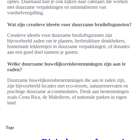
opties. Daarnaast kun je ook kijken naar cateraars die werken
met duurzame verpakkingen en minimaliseren van
voedselverspilling.
Wat zijn creatieve ideeën voor duurzame bruiloftsgunsten?
Creatieve ideeën voor duurzame bruiloftsgunsten zijn
bijvoorbeeld zaden om te planten, herbruikbare drinkbekers,
homemade lekkernijen in duurzame verpakkingen, of donaties
aan een goed doel namens je gasten.
Welke duurzame huwelijksreisbestemmingen zijn aan te
raden?
Duurzame huwelijksreisbestemmingen die aan te raden zijn,
zijn bijvoorbeeld locaties met eco-resorts, natuurreservaten en
prachtige duurzame accommodaties. Denk aan bestemmingen
zoals Costa Rica, de Malediven, of nationale parken in eigen
land.
Tags