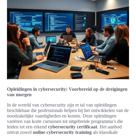
Opleidingen in cybersecurity: Voorbereid op de dreigingen
van morgen
In de wereld van cybersecurity zijn er tal van opleidingen
beschikbaar die professionals helpen bij het ontwikkelen van de
noodzakelijke vaardigheden en kennis. Deze opleidingen
variëren van korte cursussen tot uitgebreide programma’s die
leiden tot een erkend
cybersecurity certificaat
. Het aanbod
omvat zowel
online cybersecurity training
als klassikale