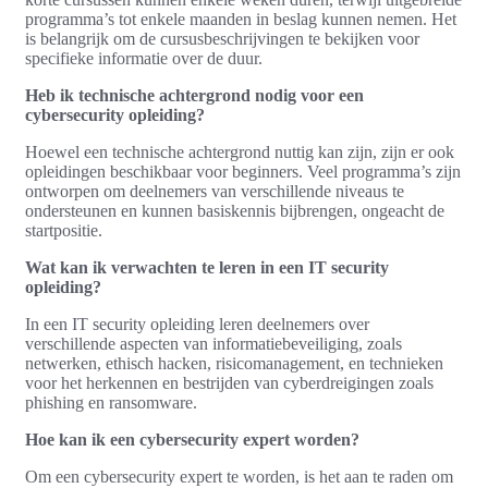
programma’s tot enkele maanden in beslag kunnen nemen. Het
is belangrijk om de cursusbeschrijvingen te bekijken voor
specifieke informatie over de duur.
Heb ik technische achtergrond nodig voor een
cybersecurity opleiding?
Hoewel een technische achtergrond nuttig kan zijn, zijn er ook
opleidingen beschikbaar voor beginners. Veel programma’s zijn
ontworpen om deelnemers van verschillende niveaus te
ondersteunen en kunnen basiskennis bijbrengen, ongeacht de
startpositie.
Wat kan ik verwachten te leren in een IT security
opleiding?
In een IT security opleiding leren deelnemers over
verschillende aspecten van informatiebeveiliging, zoals
netwerken, ethisch hacken, risicomanagement, en technieken
voor het herkennen en bestrijden van cyberdreigingen zoals
phishing en ransomware.
Hoe kan ik een cybersecurity expert worden?
Om een cybersecurity expert te worden, is het aan te raden om