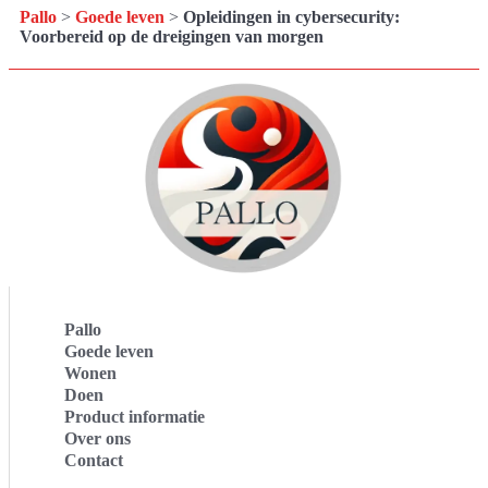
Pallo
>
Goede leven
>
Opleidingen in cybersecurity:
Voorbereid op de dreigingen van morgen
Pallo
Goede leven
Wonen
Doen
Product informatie
Over ons
Contact