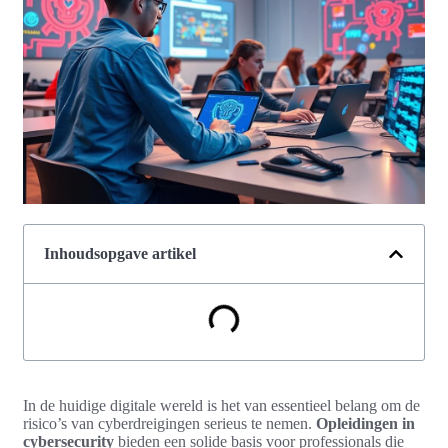
Inhoudsopgave artikel
In de huidige digitale wereld is het van essentieel belang om de
risico’s van cyberdreigingen serieus te nemen.
Opleidingen in
cybersecurity
bieden een solide basis voor professionals die