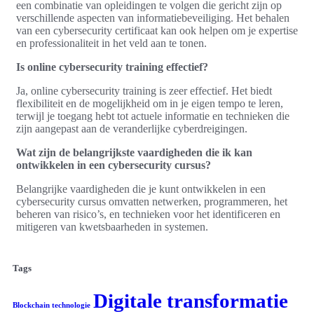
een combinatie van opleidingen te volgen die gericht zijn op
verschillende aspecten van informatiebeveiliging. Het behalen
van een cybersecurity certificaat kan ook helpen om je expertise
en professionaliteit in het veld aan te tonen.
Is online cybersecurity training effectief?
Ja, online cybersecurity training is zeer effectief. Het biedt
flexibiliteit en de mogelijkheid om in je eigen tempo te leren,
terwijl je toegang hebt tot actuele informatie en technieken die
zijn aangepast aan de veranderlijke cyberdreigingen.
Wat zijn de belangrijkste vaardigheden die ik kan
ontwikkelen in een cybersecurity cursus?
Belangrijke vaardigheden die je kunt ontwikkelen in een
cybersecurity cursus omvatten netwerken, programmeren, het
beheren van risico’s, en technieken voor het identificeren en
mitigeren van kwetsbaarheden in systemen.
Tags
Digitale transformatie
Blockchain technologie