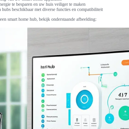
ergie te besparen en uw huis veiliger te maken
 hubs beschikbaar met diverse functies en compatibiliteit
 een smart home hub, bekijk onderstaande afbeelding: