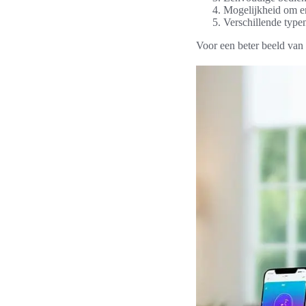
Mogelijkheid om en
Verschillende typen
Voor een beter beeld van