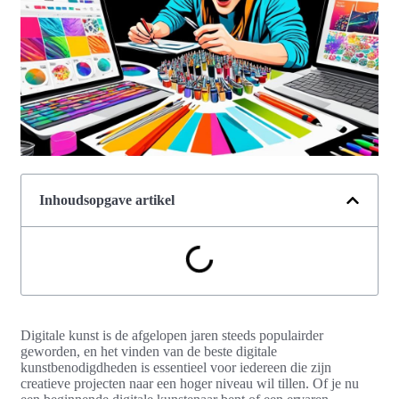
Inhoudsopgave artikel
Digitale kunst is de afgelopen jaren steeds populairder
geworden, en het vinden van de beste digitale
kunstbenodigdheden is essentieel voor iedereen die zijn
creatieve projecten naar een hoger niveau wil tillen. Of je nu