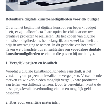
Betaalbare digitale kunstbenodigdheden voor elk budget
Of u nu net begint met digitale kunst of een beperkt budget
heeft, er zijn talloze betaalbare opties beschikbaar om uw
creatieve projecten te realiseren. Bij het kopen van digitale
kunstbenodigdheden is het belangrijk om zowel kwaliteit als
prijs in overweging te nemen. In dit gedeelte van het artikel
geven we u handige tips en suggesties om
voordelige digitale
kunstbenodigdheden
te vinden die passen bij uw budget.
1. Vergelijk prijzen en kwaliteit
Voordat u digitale kunstbenodigdheden aanschaft, is het
verstandig om prijzen en kwaliteit te vergelijken. Verschillende
merken en winkels bieden mogelijk vergelijkbare producten
aan tegen verschillende prijzen. Door te vergelijken, kunt u de
beste prijs-kwaliteitverhouding vinden en mogelijk geld
besparen.
2. Kies voor essentiële materialen