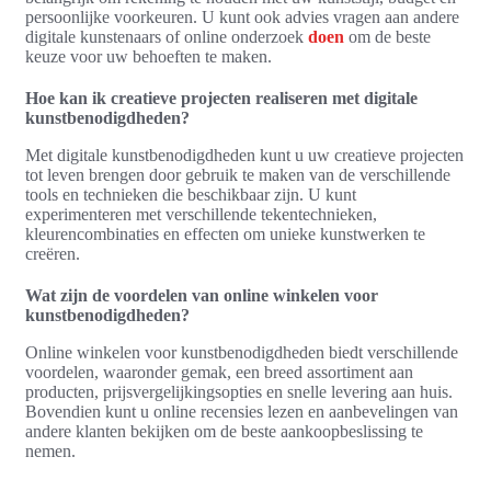
persoonlijke voorkeuren. U kunt ook advies vragen aan andere
digitale kunstenaars of online onderzoek
doen
om de beste
keuze voor uw behoeften te maken.
Hoe kan ik creatieve projecten realiseren met digitale
kunstbenodigdheden?
Met digitale kunstbenodigdheden kunt u uw creatieve projecten
tot leven brengen door gebruik te maken van de verschillende
tools en technieken die beschikbaar zijn. U kunt
experimenteren met verschillende tekentechnieken,
kleurencombinaties en effecten om unieke kunstwerken te
creëren.
Wat zijn de voordelen van online winkelen voor
kunstbenodigdheden?
Online winkelen voor kunstbenodigdheden biedt verschillende
voordelen, waaronder gemak, een breed assortiment aan
producten, prijsvergelijkingsopties en snelle levering aan huis.
Bovendien kunt u online recensies lezen en aanbevelingen van
andere klanten bekijken om de beste aankoopbeslissing te
nemen.