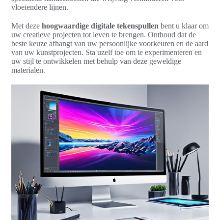
vloeiendere lijnen.
Met deze
hoogwaardige digitale tekenspullen
bent u klaar om
uw creatieve projecten tot leven te brengen. Onthoud dat de
beste keuze afhangt van uw persoonlijke voorkeuren en de aard
van uw kunstprojecten. Sta uzelf toe om te experimenteren en
uw stijl te ontwikkelen met behulp van deze geweldige
materialen.