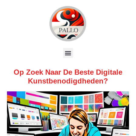
Op Zoek Naar De Beste Digitale
Kunstbenodigdheden?