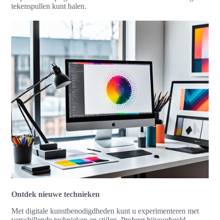
tekenspullen kunt halen.
Ontdek nieuwe technieken
Met digitale kunstbenodigdheden kunt u experimenteren met
verschillende technieken en stijlen. Probeer bijvoorbeeld