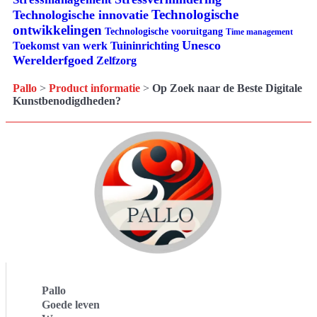
Technologische
Technologische innovatie
ontwikkelingen
Technologische vooruitgang
Time management
Unesco
Tuininrichting
Toekomst van werk
Werelderfgoed
Zelfzorg
Pallo
>
Product informatie
>
Op Zoek naar de Beste Digitale
Kunstbenodigdheden?
Pallo
Goede leven