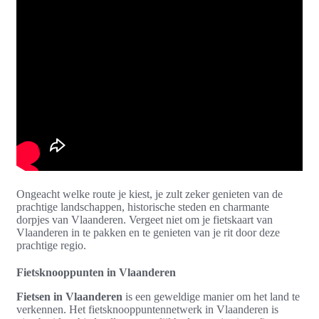
Ongeacht welke route je kiest, je zult zeker genieten van de
prachtige landschappen, historische steden en charmante
dorpjes van Vlaanderen. Vergeet niet om je fietskaart van
Vlaanderen in te pakken en te genieten van je rit door deze
prachtige regio.
Fietsknooppunten in Vlaanderen
Fietsen in Vlaanderen
is een geweldige manier om het land te
verkennen. Het fietsknooppuntennetwerk in Vlaanderen is