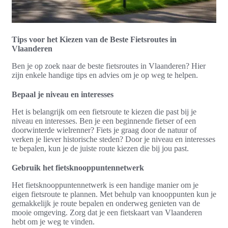
Tips voor het Kiezen van de Beste Fietsroutes in
Vlaanderen
Ben je op zoek naar de beste fietsroutes in Vlaanderen? Hier
zijn enkele handige tips en advies om je op weg te helpen.
Bepaal je niveau en interesses
Het is belangrijk om een fietsroute te kiezen die past bij je
niveau en interesses. Ben je een beginnende fietser of een
doorwinterde wielrenner? Fiets je graag door de natuur of
verken je liever historische steden? Door je niveau en interesses
te bepalen, kun je de juiste route kiezen die bij jou past.
Gebruik het fietsknooppuntennetwerk
Het fietsknooppuntennetwerk is een handige manier om je
eigen fietsroute te plannen. Met behulp van knooppunten kun je
gemakkelijk je route bepalen en onderweg genieten van de
mooie omgeving. Zorg dat je een fietskaart van Vlaanderen
hebt om je weg te vinden.