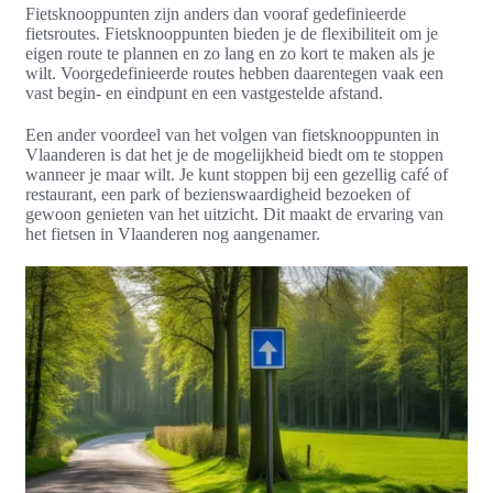
Fietsknooppunten zijn anders dan vooraf gedefinieerde
fietsroutes. Fietsknooppunten bieden je de flexibiliteit om je
eigen route te plannen en zo lang en zo kort te maken als je
wilt. Voorgedefinieerde routes hebben daarentegen vaak een
vast begin- en eindpunt en een vastgestelde afstand.
Een ander voordeel van het volgen van fietsknooppunten in
Vlaanderen is dat het je de mogelijkheid biedt om te stoppen
wanneer je maar wilt. Je kunt stoppen bij een gezellig café of
restaurant, een park of bezienswaardigheid bezoeken of
gewoon genieten van het uitzicht. Dit maakt de ervaring van
het fietsen in Vlaanderen nog aangenamer.