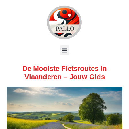
De Mooiste Fietsroutes In
Vlaanderen – Jouw Gids