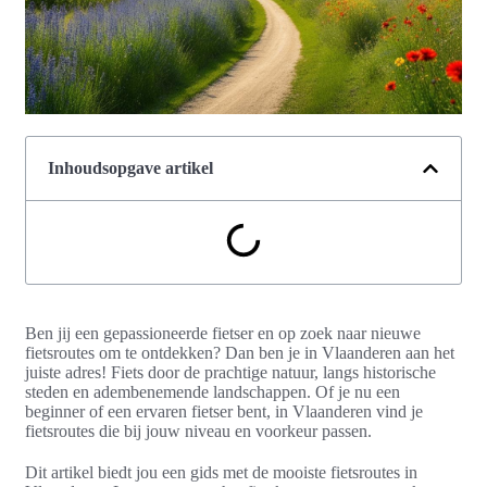
Inhoudsopgave artikel
Ben jij een gepassioneerde fietser en op zoek naar nieuwe
fietsroutes om te ontdekken? Dan ben je in Vlaanderen aan het
juiste adres! Fiets door de prachtige natuur, langs historische
steden en adembenemende landschappen. Of je nu een
beginner of een ervaren fietser bent, in Vlaanderen vind je
fietsroutes die bij jouw niveau en voorkeur passen.
Dit artikel biedt jou een gids met de mooiste fietsroutes in