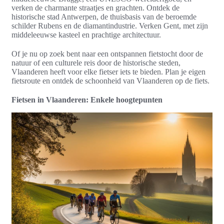
verken de charmante straatjes en grachten. Ontdek de
historische stad Antwerpen, de thuisbasis van de beroemde
schilder Rubens en de diamantindustrie. Verken Gent, met zijn
middeleeuwse kasteel en prachtige architectuur.
Of je nu op zoek bent naar een ontspannen fietstocht door de
natuur of een culturele reis door de historische steden,
Vlaanderen heeft voor elke fietser iets te bieden. Plan je eigen
fietsroute en ontdek de schoonheid van Vlaanderen op de fiets.
Fietsen in Vlaanderen: Enkele hoogtepunten