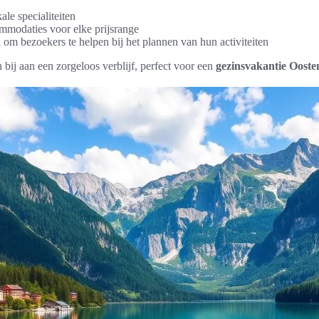
ale specialiteiten
mmodaties voor elke prijsrange
 om bezoekers te helpen bij het plannen van hun activiteiten
bij aan een zorgeloos verblijf, perfect voor een
gezinsvakantie Ooste