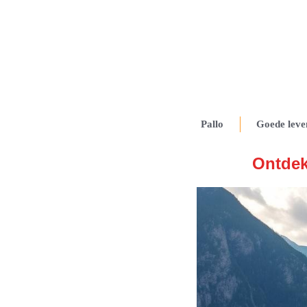
Pallo
Goede leve
Ontdek