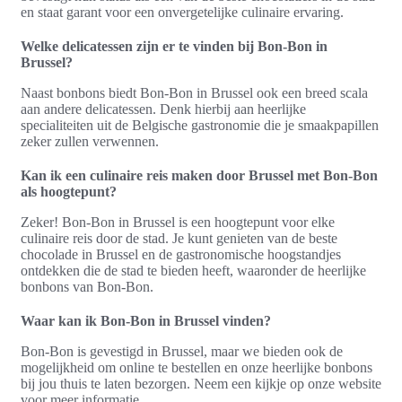
en staat garant voor een onvergetelijke culinaire ervaring.
Welke delicatessen zijn er te vinden bij Bon-Bon in
Brussel?
Naast bonbons biedt Bon-Bon in Brussel ook een breed scala
aan andere delicatessen. Denk hierbij aan heerlijke
specialiteiten uit de Belgische gastronomie die je smaakpapillen
zeker zullen verwennen.
Kan ik een culinaire reis maken door Brussel met Bon-Bon
als hoogtepunt?
Zeker! Bon-Bon in Brussel is een hoogtepunt voor elke
culinaire reis door de stad. Je kunt genieten van de beste
chocolade in Brussel en de gastronomische hoogstandjes
ontdekken die de stad te bieden heeft, waaronder de heerlijke
bonbons van Bon-Bon.
Waar kan ik Bon-Bon in Brussel vinden?
Bon-Bon is gevestigd in Brussel, maar we bieden ook de
mogelijkheid om online te bestellen en onze heerlijke bonbons
bij jou thuis te laten bezorgen. Neem een kijkje op onze website
voor meer informatie.