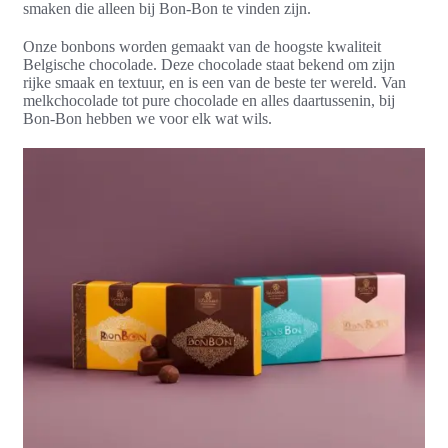
smaken die alleen bij Bon-Bon te vinden zijn.
Onze bonbons worden gemaakt van de hoogste kwaliteit
Belgische chocolade. Deze chocolade staat bekend om zijn
rijke smaak en textuur, en is een van de beste ter wereld. Van
melkchocolade tot pure chocolade en alles daartussenin, bij
Bon-Bon hebben we voor elk wat wils.