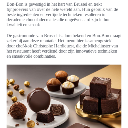
Bon-Bon is gevestigd in het hart van Brussel en trekt
fijnproevers van over de hele wereld aan. Hun gebruik van de
beste ingrediënten en verfijnde technieken resulteren in
decadente chocoladecreaties die ongeëvenaard zijn in hun
kwaliteit en smaak.
De gastronomie van Brussel is alom bekend en Bon-Bon draagt
zeker bij aan deze reputatie. Het menu hier is samengesteld
door chef-kok Christophe Hardiquest, die de Michelinster van
het restaurant heeft verdiend door zijn innovatieve technieken
en smaakvolle combinaties.