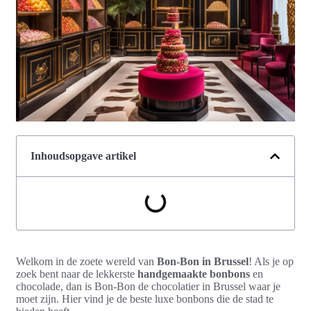
Inhoudsopgave artikel
Welkom in de zoete wereld van
Bon-Bon in Brussel
! Als je op
zoek bent naar de lekkerste
handgemaakte bonbons
en
chocolade, dan is Bon-Bon de chocolatier in Brussel waar je
moet zijn. Hier vind je de beste luxe bonbons die de stad te