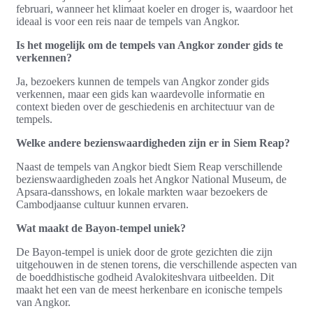
februari, wanneer het klimaat koeler en droger is, waardoor het
ideaal is voor een reis naar de tempels van Angkor.
Is het mogelijk om de tempels van Angkor zonder gids te
verkennen?
Ja, bezoekers kunnen de tempels van Angkor zonder gids
verkennen, maar een gids kan waardevolle informatie en
context bieden over de geschiedenis en architectuur van de
tempels.
Welke andere bezienswaardigheden zijn er in Siem Reap?
Naast de tempels van Angkor biedt Siem Reap verschillende
bezienswaardigheden zoals het Angkor National Museum, de
Apsara-dansshows, en lokale markten waar bezoekers de
Cambodjaanse cultuur kunnen ervaren.
Wat maakt de Bayon-tempel uniek?
De Bayon-tempel is uniek door de grote gezichten die zijn
uitgehouwen in de stenen torens, die verschillende aspecten van
de boeddhistische godheid Avalokiteshvara uitbeelden. Dit
maakt het een van de meest herkenbare en iconische tempels
van Angkor.