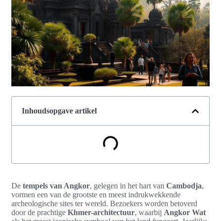
Inhoudsopgave artikel
De
tempels van Angkor
, gelegen in het hart van
Cambodja
,
vormen een van de grootste en meest indrukwekkende
archeologische sites ter wereld. Bezoekers worden betoverd
door de prachtige
Khmer-architectuur
, waarbij
Angkor Wat