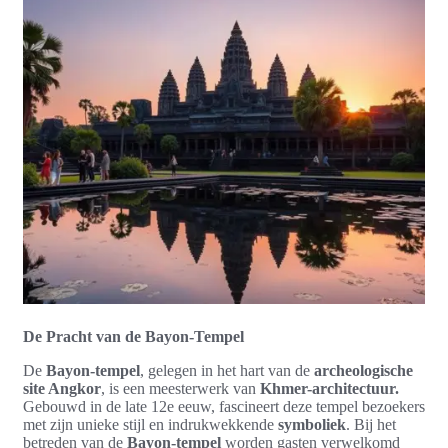
De Pracht van de Bayon-Tempel
De
Bayon-tempel
, gelegen in het hart van de
archeologische
site Angkor
, is een meesterwerk van
Khmer-architectuur.
Gebouwd in de late 12e eeuw, fascineert deze tempel bezoekers
met zijn unieke stijl en indrukwekkende
symboliek
. Bij het
betreden van de
Bayon-tempel
worden gasten verwelkomd