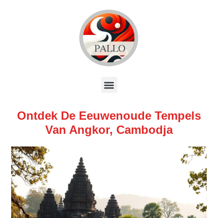
Ontdek De Eeuwenoude Tempels
Van Angkor, Cambodja