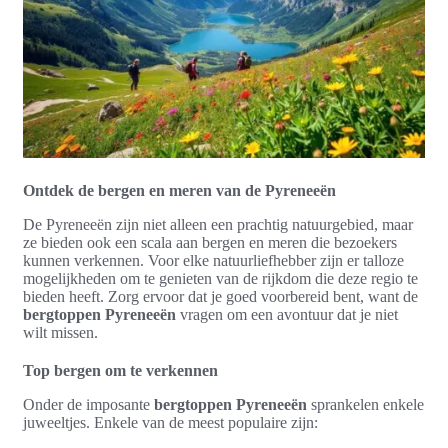
Ontdek de bergen en meren van de Pyreneeën
De Pyreneeën zijn niet alleen een prachtig natuurgebied, maar
ze bieden ook een scala aan bergen en meren die bezoekers
kunnen verkennen. Voor elke natuurliefhebber zijn er talloze
mogelijkheden om te genieten van de rijkdom die deze regio te
bieden heeft. Zorg ervoor dat je goed voorbereid bent, want de
bergtoppen Pyreneeën
vragen om een avontuur dat je niet
wilt missen.
Top bergen om te verkennen
Onder de imposante
bergtoppen Pyreneeën
sprankelen enkele
juweeltjes. Enkele van de meest populaire zijn: