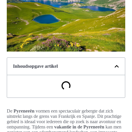
Inhoudsopgave artikel
De
Pyreneeën
vormen een spectaculair gebergte dat zich
uitstrekt langs de grens van Frankrijk en Spanje. Dit prachtige
gebied is ideaal voor iedereen die op zoek is naar avontuur en
ontspanning. Tijdens een
vakantie in de Pyreneeën
kan men