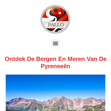
Ontdek De Bergen En Meren Van De
Pyreneeën