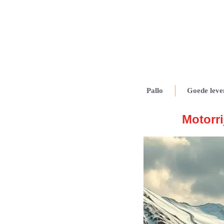
Pallo
Goede leve
Motorri