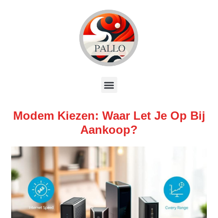
Modem Kiezen: Waar Let Je Op Bij
Aankoop?