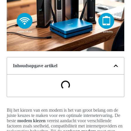
Inhoudsopgave artikel
Bij het kiezen van een modem is het van groot belang om de
juiste keuzes te maken voor een optimale internetervaring. De
beste
modem kiezen
vereist aandacht voor verschillende
factoren zoals snelheid, compatibiliteit met internetproviders en