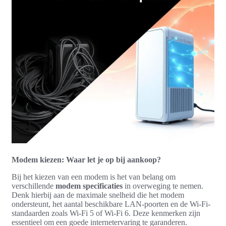
Modem kiezen: Waar let je op bij aankoop?
Bij het kiezen van een modem is het van belang om
verschillende
modem specificaties
in overweging te nemen.
Denk hierbij aan de maximale snelheid die het modem
ondersteunt, het aantal beschikbare LAN-poorten en de Wi-Fi-
standaarden zoals Wi-Fi 5 of Wi-Fi 6. Deze kenmerken zijn
essentieel om een goede internetervaring te garanderen.