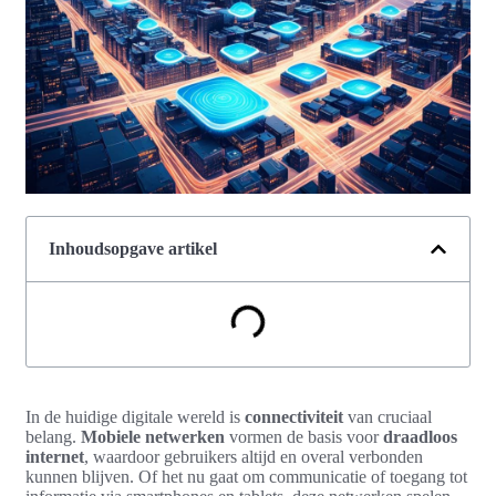
Inhoudsopgave artikel
In de huidige digitale wereld is
connectiviteit
van cruciaal
belang.
Mobiele netwerken
vormen de basis voor
draadloos
internet
, waardoor gebruikers altijd en overal verbonden
kunnen blijven. Of het nu gaat om communicatie of toegang tot