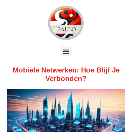
Mobiele Netwerken: Hoe Blijf Je
Verbonden?