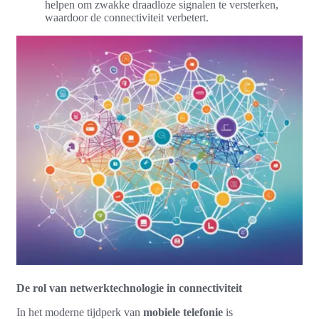
helpen om zwakke draadloze signalen te versterken,
waardoor de connectiviteit verbetert.
De rol van netwerktechnologie in connectiviteit
In het moderne tijdperk van
mobiele telefonie
is