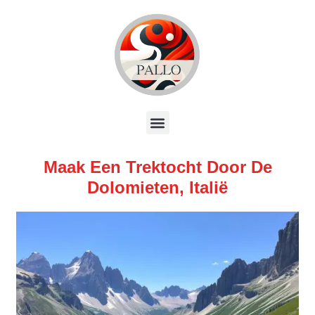
Maak Een Trektocht Door De
Dolomieten, Italië