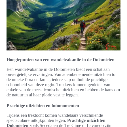
Hoogtepunten van een wandelvakantie in de Dolomieten
Een wandelvakantie in de Dolomieten biedt een schat aan
onvergetelijke ervaringen. Van adembenemende uitzichten tot
de unieke flora en fauna, iedere stap onthult de prachtige
schoonheid van deze regio. Trekkers kunnen genieten van
enkele van de meest iconische uitzichten en hebben de kans om
de natuur in al haar glorie vast te leggen.
Prachtige uitzichten en fotomomenten
Tijdens een trektocht komen wandelaars verschillende
spectaculaire uitkijkpunten tegen.
Prachtige uitzichten
Dolomieten
zoals Seceda en de Tre Cime di Lavaredo zijn