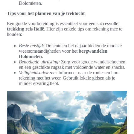
Dolomieten.
Tips voor het plannen van je trektocht
Een goede voorbereiding is essentieel voor een succesvolle
trekking reis Italië
. Hier zijn enkele tips om rekening mee te
houden:
Beste reistijd:
De lente en het najaar bieden de mooiste
weersomstandigheden voor het
bergwandelen
Dolomieten
.
Benodigde uitrusting:
Zorg voor goede wandelschoenen
en een geschikte rugzak met voldoende water en snacks.
Veiligheidsadviezen:
Informeer naar de routes en hou
rekening met het weer. Gebruik lokale gidsen als je
minder ervaring hebt.