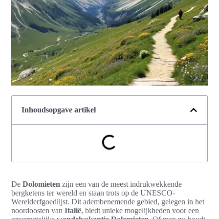
Inhoudsopgave artikel
De
Dolomieten
zijn een van de meest indrukwekkende
bergketens ter wereld en staan trots op de UNESCO-
Werelderfgoedlijst. Dit adembenemende gebied, gelegen in het
noordoosten van
Italië
, biedt unieke mogelijkheden voor een