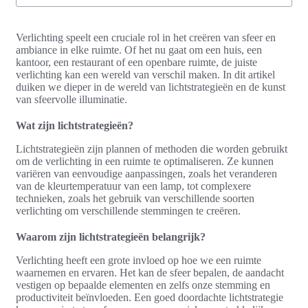
Verlichting speelt een cruciale rol in het creëren van sfeer en
ambiance in elke ruimte. Of het nu gaat om een huis, een
kantoor, een restaurant of een openbare ruimte, de juiste
verlichting kan een wereld van verschil maken. In dit artikel
duiken we dieper in de wereld van lichtstrategieën en de kunst
van sfeervolle illuminatie.
Wat zijn lichtstrategieën?
Lichtstrategieën zijn plannen of methoden die worden gebruikt
om de verlichting in een ruimte te optimaliseren. Ze kunnen
variëren van eenvoudige aanpassingen, zoals het veranderen
van de kleurtemperatuur van een lamp, tot complexere
technieken, zoals het gebruik van verschillende soorten
verlichting om verschillende stemmingen te creëren.
Waarom zijn lichtstrategieën belangrijk?
Verlichting heeft een grote invloed op hoe we een ruimte
waarnemen en ervaren. Het kan de sfeer bepalen, de aandacht
vestigen op bepaalde elementen en zelfs onze stemming en
productiviteit beïnvloeden. Een goed doordachte lichtstrategie