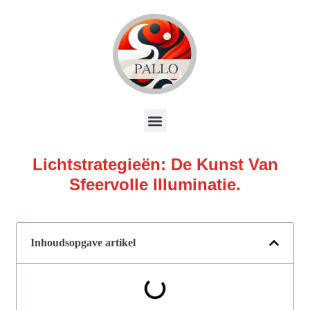
Lichtstrategieën: De Kunst Van
Sfeervolle Illuminatie.
Inhoudsopgave artikel