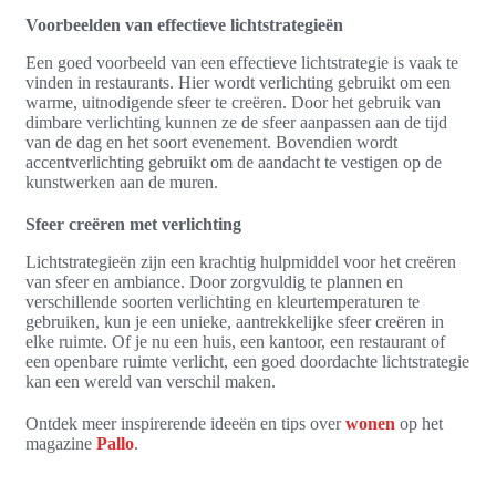
Voorbeelden van effectieve lichtstrategieën
Een goed voorbeeld van een effectieve lichtstrategie is vaak te
vinden in restaurants. Hier wordt verlichting gebruikt om een
warme, uitnodigende sfeer te creëren. Door het gebruik van
dimbare verlichting kunnen ze de sfeer aanpassen aan de tijd
van de dag en het soort evenement. Bovendien wordt
accentverlichting gebruikt om de aandacht te vestigen op de
kunstwerken aan de muren.
Sfeer creëren met verlichting
Lichtstrategieën zijn een krachtig hulpmiddel voor het creëren
van sfeer en ambiance. Door zorgvuldig te plannen en
verschillende soorten verlichting en kleurtemperaturen te
gebruiken, kun je een unieke, aantrekkelijke sfeer creëren in
elke ruimte. Of je nu een huis, een kantoor, een restaurant of
een openbare ruimte verlicht, een goed doordachte lichtstrategie
kan een wereld van verschil maken.
Ontdek meer inspirerende ideeën en tips over
wonen
op het
magazine
Pallo
.