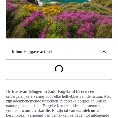
Inhoudsopgave artikel
De
kustwandelingen in Zuid-Engeland
bieden een
onvergetelijke ervaring voor elke liefhebber van de natuur. Met
zijn adembenemende uitzichten, pittoreske dorpjes en unieke
natuurgebieden, is de
Engelse kust
een ideale bestemming
voor een
wandelvakantie
. Er zijn tal van
wandelroutes
beschikbaar, variërend van gemakkelijke paden tot uitdagende