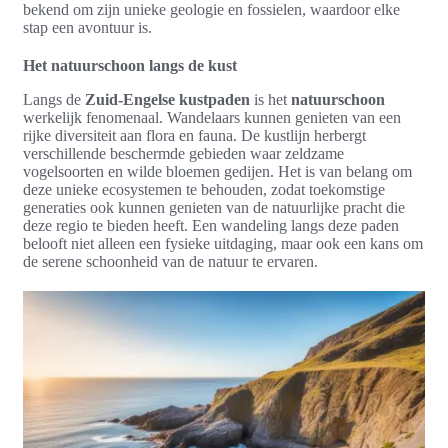
bekend om zijn unieke geologie en fossielen, waardoor elke
stap een avontuur is.
Het natuurschoon langs de kust
Langs de
Zuid-Engelse kustpaden
is het
natuurschoon
werkelijk fenomenaal. Wandelaars kunnen genieten van een
rijke diversiteit aan flora en fauna. De kustlijn herbergt
verschillende beschermde gebieden waar zeldzame
vogelsoorten en wilde bloemen gedijen. Het is van belang om
deze unieke ecosystemen te behouden, zodat toekomstige
generaties ook kunnen genieten van de natuurlijke pracht die
deze regio te bieden heeft. Een wandeling langs deze paden
belooft niet alleen een fysieke uitdaging, maar ook een kans om
de serene schoonheid van de natuur te ervaren.