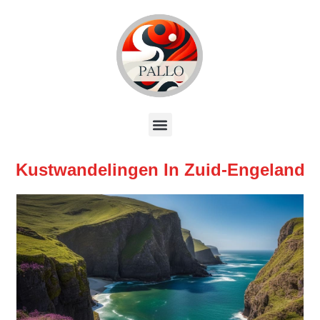
Kustwandelingen In Zuid-Engeland