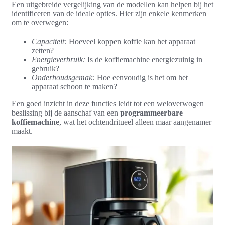
Een uitgebreide vergelijking van de modellen kan helpen bij het
identificeren van de ideale opties. Hier zijn enkele kenmerken
om te overwegen:
Capaciteit:
Hoeveel koppen koffie kan het apparaat
zetten?
Energieverbruik:
Is de koffiemachine energiezuinig in
gebruik?
Onderhoudsgemak:
Hoe eenvoudig is het om het
apparaat schoon te maken?
Een goed inzicht in deze functies leidt tot een weloverwogen
beslissing bij de aanschaf van een
programmeerbare
koffiemachine
, wat het ochtendritueel alleen maar aangenamer
maakt.