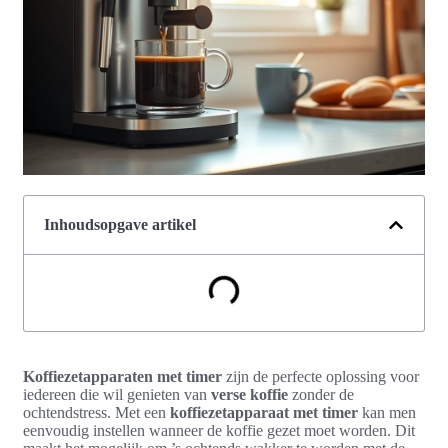
Inhoudsopgave artikel
Koffiezetapparaten met timer
zijn de perfecte oplossing voor
iedereen die wil genieten van
verse koffie
zonder de
ochtendstress. Met een
koffiezetapparaat met timer
kan men
eenvoudig instellen wanneer de koffie gezet moet worden. Dit