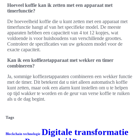
Hoeveel koffie kan ik zetten met een apparaat met
timerfunctie?
De hoeveelheid koffie die u kunt zetten met een apparaat met
timerfunctie hangt af van het specifieke model. De meeste
apparaten hebben een capaciteit van 4 tot 12 kopjes, wat
voldoende is voor huishoudens van verschillende groottes.
Controleer de specificaties van uw gekozen model voor de
exacte capaciteit.
Kan ik een koffiezetapparaat met wekker en timer
combineren?
Ja, sommige koffiezetapparaten combineren een wekker functie
met de timer. Dit betekent dat u niet alleen automatisch koffie
kunt zetten, maar ook een alarm kunt instellen om u te helpen
op tijd wakker te worden en de geur van verse koffie te ruiken
als u de dag begint.
Tags
Digitale transformatie
Blockchain technologie