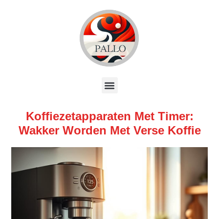
Koffiezetapparaten Met Timer:
Wakker Worden Met Verse Koffie