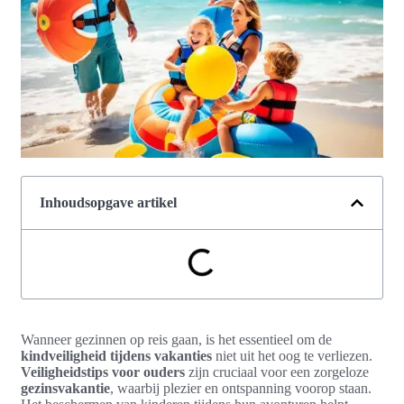
Inhoudsopgave artikel
Wanneer gezinnen op reis gaan, is het essentieel om de
kindveiligheid tijdens vakanties
niet uit het oog te verliezen.
Veiligheidstips voor ouders
zijn cruciaal voor een zorgeloze
gezinsvakantie
, waarbij plezier en ontspanning voorop staan.