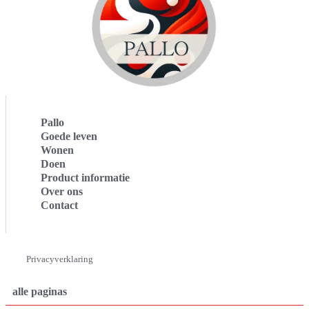
Pallo
Goede leven
Wonen
Doen
Product informatie
Over ons
Contact
Privacyverklaring
alle paginas