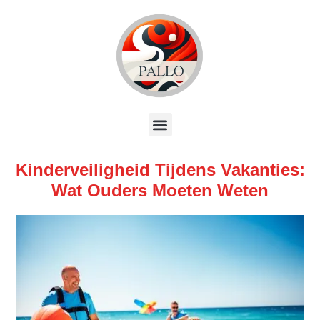
Kinderveiligheid Tijdens Vakanties:
Wat Ouders Moeten Weten