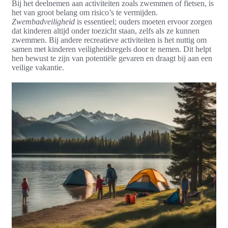
Bij het deelnemen aan activiteiten zoals zwemmen of fietsen, is
het van groot belang om risico’s te vermijden.
Zwembadveiligheid
is essentieel; ouders moeten ervoor zorgen
dat kinderen altijd onder toezicht staan, zelfs als ze kunnen
zwemmen. Bij andere recreatieve activiteiten is het nuttig om
samen met kinderen veiligheidsregels door te nemen. Dit helpt
hen bewust te zijn van potentiële gevaren en draagt bij aan een
veilige vakantie.