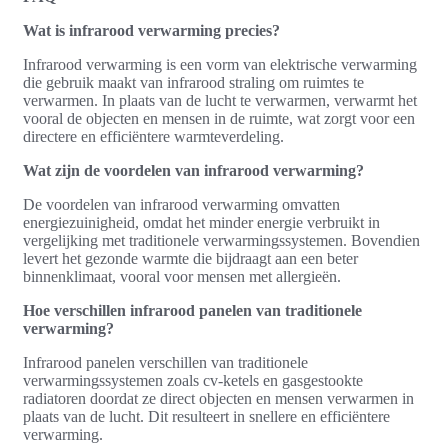
Wat is infrarood verwarming precies?
Infrarood verwarming is een vorm van elektrische verwarming
die gebruik maakt van infrarood straling om ruimtes te
verwarmen. In plaats van de lucht te verwarmen, verwarmt het
vooral de objecten en mensen in de ruimte, wat zorgt voor een
directere en efficiëntere warmteverdeling.
Wat zijn de voordelen van infrarood verwarming?
De voordelen van infrarood verwarming omvatten
energiezuinigheid, omdat het minder energie verbruikt in
vergelijking met traditionele verwarmingssystemen. Bovendien
levert het gezonde warmte die bijdraagt aan een beter
binnenklimaat, vooral voor mensen met allergieën.
Hoe verschillen infrarood panelen van traditionele
verwarming?
Infrarood panelen verschillen van traditionele
verwarmingssystemen zoals cv-ketels en gasgestookte
radiatoren doordat ze direct objecten en mensen verwarmen in
plaats van de lucht. Dit resulteert in snellere en efficiëntere
verwarming.