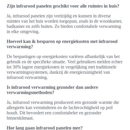
Zijn infrarood panelen geschikt voor alle ruimtes in huis?
Ja, infrarood panelen zijn veelzijdig en kunnen in diverse
ruimtes van het huis worden toegepast, zoals in de woonkamer,
badkamer en zelfs buiten. Ze bieden comfortabele verwarming
in elke omgeving.
Hoeveel kan ik besparen op energiekosten met infrarood
verwarming?
De besparingen op energiekosten variëren afhankelijk van het
gebruik en de specifieke situatie. Veel gebruikers melden echter
tot 30% lagere energiekosten in vergelijking met traditionele
verwarmingssystemen, dankzij de energiezuinigheid van
infrarood verwarming.
Is infrarood verwarming gezonder dan andere
verwarmingsmethoden?
Ja, infrarood verwarming produceert een gezonde warmte die
allergieën kan verminderen en de luchtvochtigheid op peil
houdt. Dit bevordert een comfortabeler en gezonder
binnenklimaat.
Hoe lang gaan infrarood panelen mee?