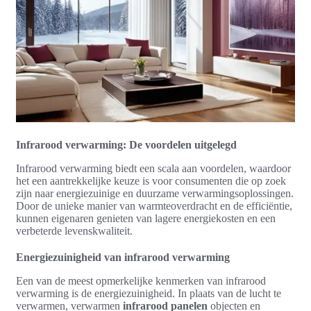
Infrarood verwarming: De voordelen uitgelegd
Infrarood verwarming biedt een scala aan voordelen, waardoor
het een aantrekkelijke keuze is voor consumenten die op zoek
zijn naar energiezuinige en duurzame verwarmingsoplossingen.
Door de unieke manier van warmteoverdracht en de efficiëntie,
kunnen eigenaren genieten van lagere energiekosten en een
verbeterde levenskwaliteit.
Energiezuinigheid van infrarood verwarming
Een van de meest opmerkelijke kenmerken van infrarood
verwarming is de energiezuinigheid. In plaats van de lucht te
verwarmen, verwarmen
infrarood panelen
objecten en