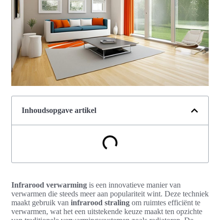
Inhoudsopgave artikel
Infrarood verwarming
is een innovatieve manier van
verwarmen die steeds meer aan populariteit wint. Deze techniek
maakt gebruik van
infrarood straling
om ruimtes efficiënt te
verwarmen, wat het een uitstekende keuze maakt ten opzichte