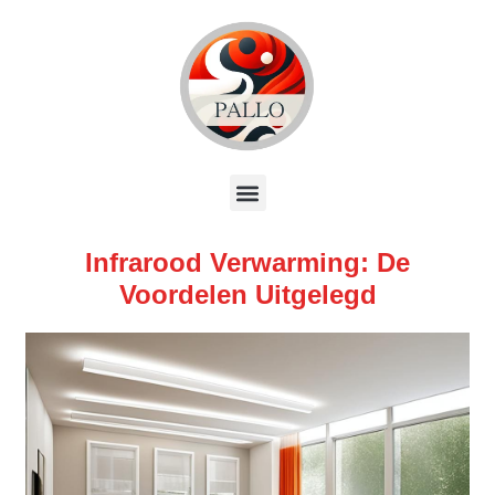
Infrarood Verwarming: De
Voordelen Uitgelegd