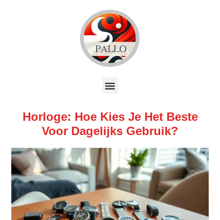
Horloge: Hoe Kies Je Het Beste
Voor Dagelijks Gebruik?