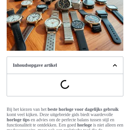
Inhoudsopgave artikel
Bij het kiezen van het
beste horloge voor dagelijks gebruik
komt veel kijken. Deze uitgebreide gids biedt waardevolle
horloge tips
en advies om de perfecte balans tussen stijl en
functionaliteit te ontdekken. Een goed
horloge
is niet alleen een