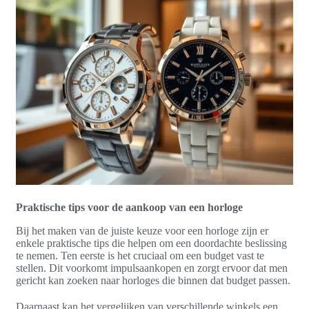
Praktische tips voor de aankoop van een horloge
Bij het maken van de juiste keuze voor een horloge zijn er
enkele praktische tips die helpen om een doordachte beslissing
te nemen. Ten eerste is het cruciaal om een budget vast te
stellen. Dit voorkomt impulsaankopen en zorgt ervoor dat men
gericht kan zoeken naar horloges die binnen dat budget passen.
Daarnaast kan het vergelijken van verschillende winkels een