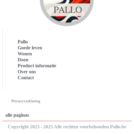
Pallo
Goede leven
Wonen
Doen
Product informatie
Over ons
Contact
Privacyverklaring
alle paginas
Copyright 2023 - 2025 Alle rechten voorbehouden Pallo.be