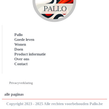
Pallo
Goede leven
Wonen
Doen
Product informatie
Over ons
Contact
Privacyverklaring
alle paginas
Copyright 2023 - 2025 Alle rechten voorbehouden Pallo.be