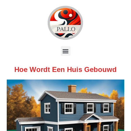
Hoe Wordt Een Huis Gebouwd