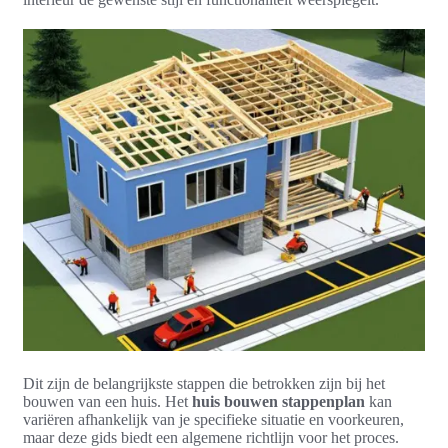
Dit zijn de belangrijkste stappen die betrokken zijn bij het
bouwen van een huis. Het
huis bouwen stappenplan
kan
variëren afhankelijk van je specifieke situatie en voorkeuren,
maar deze gids biedt een algemene richtlijn voor het proces.