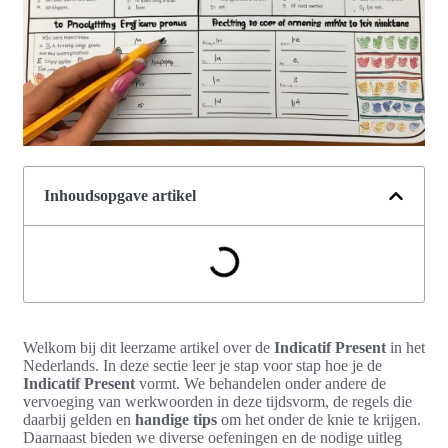
Inhoudsopgave artikel
Welkom bij dit leerzame artikel over de
Indicatif Present
in het
Nederlands. In deze sectie leer je stap voor stap hoe je de
Indicatif Present
vormt. We behandelen onder andere de
vervoeging van werkwoorden in deze tijdsvorm, de regels die
daarbij gelden en
handige tips
om het onder de knie te krijgen.
Daarnaast bieden we diverse oefeningen en de nodige uitleg