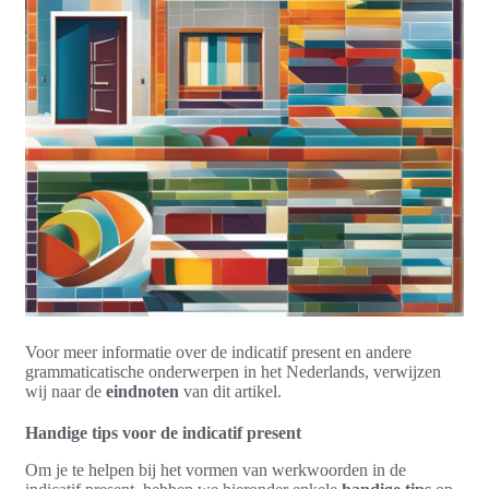
Voor meer informatie over de indicatif present en andere
grammaticatische onderwerpen in het Nederlands, verwijzen
wij naar de
eindnoten
van dit artikel.
Handige tips voor de indicatif present
Om je te helpen bij het vormen van werkwoorden in de