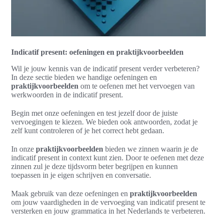
Indicatif present: oefeningen en praktijkvoorbeelden
Wil je jouw kennis van de indicatif present verder verbeteren?
In deze sectie bieden we handige oefeningen en
praktijkvoorbeelden
om te oefenen met het vervoegen van
werkwoorden in de indicatif present.
Begin met onze oefeningen en test jezelf door de juiste
vervoegingen te kiezen. We bieden ook antwoorden, zodat je
zelf kunt controleren of je het correct hebt gedaan.
In onze
praktijkvoorbeelden
bieden we zinnen waarin je de
indicatif present in context kunt zien. Door te oefenen met deze
zinnen zul je deze tijdsvorm beter begrijpen en kunnen
toepassen in je eigen schrijven en conversatie.
Maak gebruik van deze oefeningen en
praktijkvoorbeelden
om jouw vaardigheden in de vervoeging van indicatif present te
versterken en jouw grammatica in het Nederlands te verbeteren.