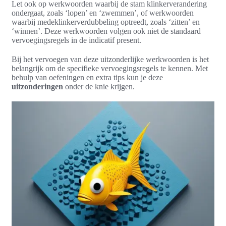
Let ook op werkwoorden waarbij de stam klinkerverandering
ondergaat, zoals ‘lopen’ en ‘zwemmen’, of werkwoorden
waarbij medeklinkerverdubbeling optreedt, zoals ‘zitten’ en
‘winnen’. Deze werkwoorden volgen ook niet de standaard
vervoegingsregels in de indicatif present.
Bij het vervoegen van deze uitzonderlijke werkwoorden is het
belangrijk om de specifieke vervoegingsregels te kennen. Met
behulp van oefeningen en extra tips kun je deze
uitzonderingen
onder de knie krijgen.