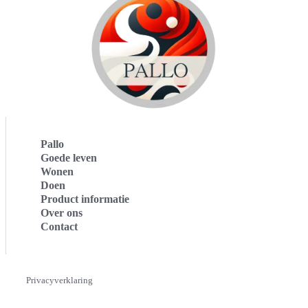
Pallo
Goede leven
Wonen
Doen
Product informatie
Over ons
Contact
Privacyverklaring