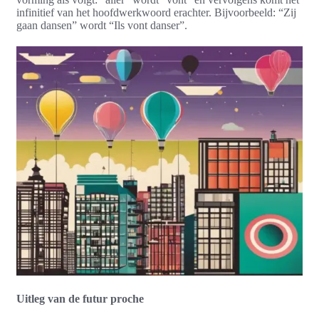
infinitief van het hoofdwerkwoord erachter. Bijvoorbeeld: “Zij
gaan dansen” wordt “Ils vont danser”.
Uitleg van de futur proche