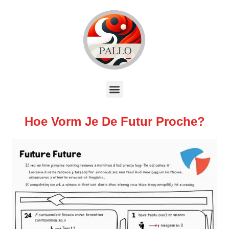
Hoe Vorm Je De Futur Proche?