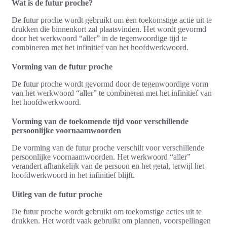
Wat is de futur proche?
De futur proche wordt gebruikt om een toekomstige actie uit te
drukken die binnenkort zal plaatsvinden. Het wordt gevormd
door het werkwoord “aller” in de tegenwoordige tijd te
combineren met het infinitief van het hoofdwerkwoord.
Vorming van de futur proche
De futur proche wordt gevormd door de tegenwoordige vorm
van het werkwoord “aller” te combineren met het infinitief van
het hoofdwerkwoord.
Vorming van de toekomende tijd voor verschillende
persoonlijke voornaamwoorden
De vorming van de futur proche verschilt voor verschillende
persoonlijke voornaamwoorden. Het werkwoord “aller”
verandert afhankelijk van de persoon en het getal, terwijl het
hoofdwerkwoord in het infinitief blijft.
Uitleg van de futur proche
De futur proche wordt gebruikt om toekomstige acties uit te
drukken. Het wordt vaak gebruikt om plannen, voorspellingen