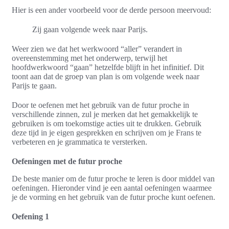
Hier is een ander voorbeeld voor de derde persoon meervoud:
Zij gaan volgende week naar Parijs.
Weer zien we dat het werkwoord “aller” verandert in
overeenstemming met het onderwerp, terwijl het
hoofdwerkwoord “gaan” hetzelfde blijft in het infinitief. Dit
toont aan dat de groep van plan is om volgende week naar
Parijs te gaan.
Door te oefenen met het gebruik van de futur proche in
verschillende zinnen, zul je merken dat het gemakkelijk te
gebruiken is om toekomstige acties uit te drukken. Gebruik
deze tijd in je eigen gesprekken en schrijven om je Frans te
verbeteren en je grammatica te versterken.
Oefeningen met de futur proche
De beste manier om de futur proche te leren is door middel van
oefeningen. Hieronder vind je een aantal oefeningen waarmee
je de vorming en het gebruik van de futur proche kunt oefenen.
Oefening 1