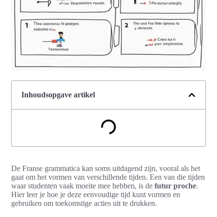
Inhoudsopgave artikel
De Franse grammatica kan soms uitdagend zijn, vooral als het
gaat om het vormen van verschillende tijden. Een van die tijden
waar studenten vaak moeite mee hebben, is de
futur proche
.
Hier leer je hoe je deze eenvoudige tijd kunt vormen en
gebruiken om toekomstige acties uit te drukken.