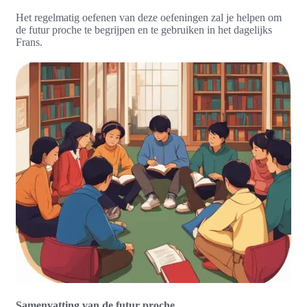
Het regelmatig oefenen van deze oefeningen zal je helpen om
de futur proche te begrijpen en te gebruiken in het dagelijks
Frans.
Samenvatting van de futur proche