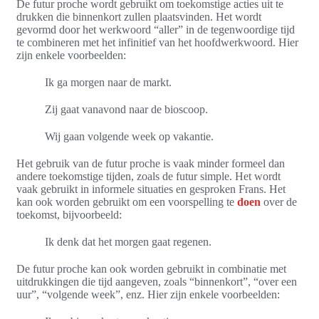
De futur proche wordt gebruikt om toekomstige acties uit te
drukken die binnenkort zullen plaatsvinden. Het wordt
gevormd door het werkwoord “aller” in de tegenwoordige tijd
te combineren met het infinitief van het hoofdwerkwoord. Hier
zijn enkele voorbeelden:
Ik ga morgen naar de markt.
Zij gaat vanavond naar de bioscoop.
Wij gaan volgende week op vakantie.
Het gebruik van de futur proche is vaak minder formeel dan
andere toekomstige tijden, zoals de futur simple. Het wordt
vaak gebruikt in informele situaties en gesproken Frans. Het
kan ook worden gebruikt om een voorspelling te
doen
over de
toekomst, bijvoorbeeld:
Ik denk dat het morgen gaat regenen.
De futur proche kan ook worden gebruikt in combinatie met
uitdrukkingen die tijd aangeven, zoals “binnenkort”, “over een
uur”, “volgende week”, enz. Hier zijn enkele voorbeelden: