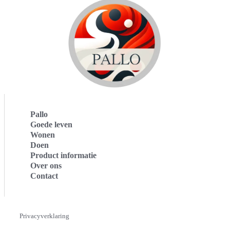
Pallo
Goede leven
Wonen
Doen
Product informatie
Over ons
Contact
Privacyverklaring