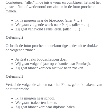
Conjugueer “aller” in de juiste vorm en combineer het met het
juiste infinitief werkwoord om zinnen in de futur proche te
maken.
Ik ga morgen naar de bioscoop. (aller + …)
We gaan volgende week naar Parijs. (aller + …)
Zij gaat vanavond Frans leren. (aller + …)
Oefening 2
Gebruik de futur proche om toekomstige acties uit te drukken in
de volgende zinnen.
Jij gaat straks boodschappen doen.
Wij gaan volgend jaar op vakantie naar Frankrijk.
Zij gaat binnenkort een nieuwe baan zoeken.
Oefening 3
Vertaal de volgende zinnen naar het Frans, gebruikmakend van
de futur proche.
Ik ga morgen naar school.
We gaan straks eten koken.
Zij gaat binnenkort haar diploma halen.