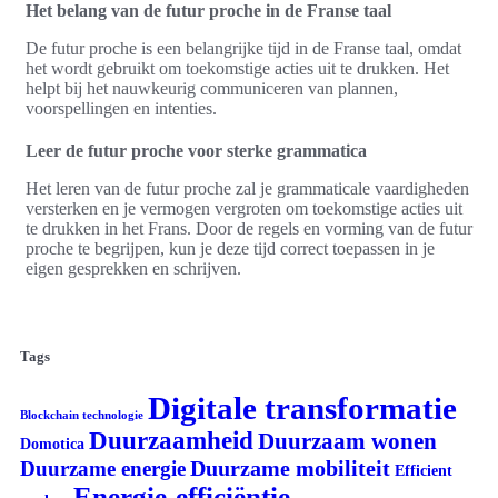
Het belang van de futur proche in de Franse taal
De futur proche is een belangrijke tijd in de Franse taal, omdat
het wordt gebruikt om toekomstige acties uit te drukken. Het
helpt bij het nauwkeurig communiceren van plannen,
voorspellingen en intenties.
Leer de futur proche voor sterke grammatica
Het leren van de futur proche zal je grammaticale vaardigheden
versterken en je vermogen vergroten om toekomstige acties uit
te drukken in het Frans. Door de regels en vorming van de futur
proche te begrijpen, kun je deze tijd correct toepassen in je
eigen gesprekken en schrijven.
Tags
Digitale transformatie
Blockchain technologie
Duurzaamheid
Duurzaam wonen
Domotica
Duurzame mobiliteit
Duurzame energie
Efficient
Energie-efficiëntie