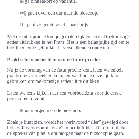
Ik ga binnenkort op vakantie.
Wij gaan over een uur naar de bioscoop.
Hij gaat volgende week naar Parijs.
Met de futur proche kun je gemakkelijk en correct toekomstige
acties uitdrukken in het Frans. Het is een belangrijke tijd om te
begrijpen en te gebruiken in verschillende contexten.
Praktische voorbeelden van de futur proche
Nu je de vorming van de futur proche kent, laten we enkele
praktische voorbeelden bekijken van hoe je deze tijd kunt
gebruiken om toekomstige acties uit te drukken.
Laten we eens kijken naar een voorbeeldzin voor de eerste
persoon enkelvoud:
Ik ga morgen naar de bioscoop.
Zoals je kunt zien, wordt het werkwoord “aller” gevolgd door
het hoofdwerkwoord “gaan” in het infinitief. Dit drukt uit dat
de spreker van plan is om morgen naar de bioscoop te gaan.