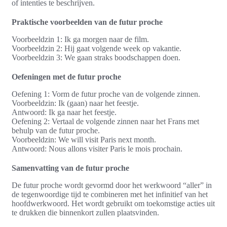
of intenties te beschrijven.
Praktische voorbeelden van de futur proche
Voorbeeldzin 1: Ik ga morgen naar de film.
Voorbeeldzin 2: Hij gaat volgende week op vakantie.
Voorbeeldzin 3: We gaan straks boodschappen doen.
Oefeningen met de futur proche
Oefening 1: Vorm de futur proche van de volgende zinnen.
Voorbeeldzin: Ik (gaan) naar het feestje.
Antwoord: Ik ga naar het feestje.
Oefening 2: Vertaal de volgende zinnen naar het Frans met
behulp van de futur proche.
Voorbeeldzin: We will visit Paris next month.
Antwoord: Nous allons visiter Paris le mois prochain.
Samenvatting van de futur proche
De futur proche wordt gevormd door het werkwoord “aller” in
de tegenwoordige tijd te combineren met het infinitief van het
hoofdwerkwoord. Het wordt gebruikt om toekomstige acties uit
te drukken die binnenkort zullen plaatsvinden.