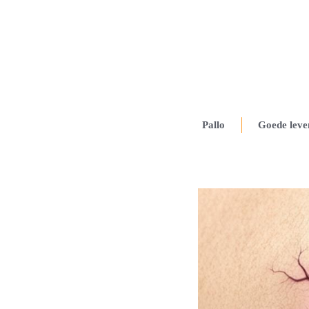
Pallo
Goede leve