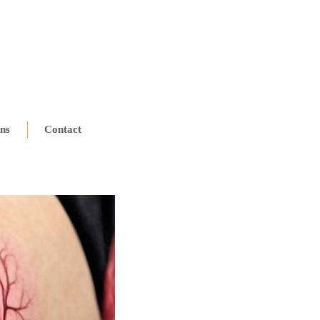
ns
Contact