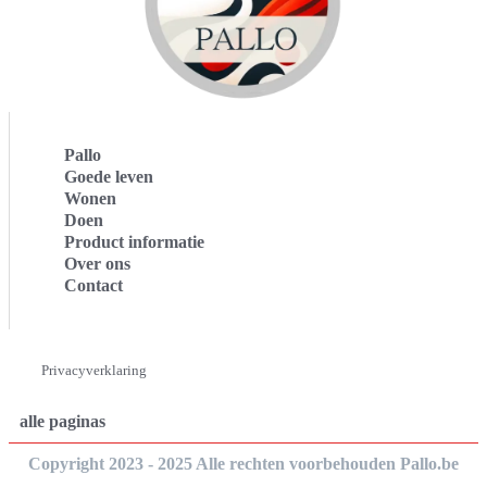
Pallo
Goede leven
Wonen
Doen
Product informatie
Over ons
Contact
Privacyverklaring
alle paginas
Copyright 2023 - 2025 Alle rechten voorbehouden Pallo.be