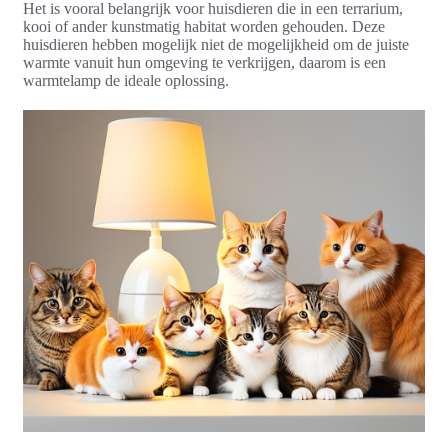
Het is vooral belangrijk voor huisdieren die in een terrarium,
kooi of ander kunstmatig habitat worden gehouden. Deze
huisdieren hebben mogelijk niet de mogelijkheid om de juiste
warmte vanuit hun omgeving te verkrijgen, daarom is een
warmtelamp de ideale oplossing.