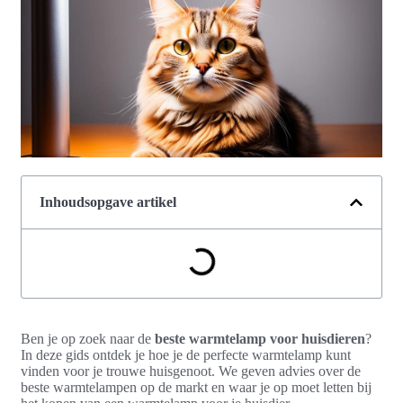
Inhoudsopgave artikel
Ben je op zoek naar de
beste warmtelamp voor huisdieren
?
In deze gids ontdek je hoe je de perfecte warmtelamp kunt
vinden voor je trouwe huisgenoot. We geven advies over de
beste warmtelampen op de markt en waar je op moet letten bij