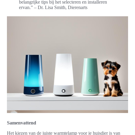
belangrijke tips bij het selecteren en installeren
ervan.” – Dr. Lisa Smith, Dierenarts
Samenvattend
Het kiezen van de juiste warmtelamp voor je huisdier is van